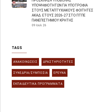
ΠΡΟΣΚΛΗΣΗ ΥΠΟΒΟΛΗΣ
ΥΠΟΨΗΦΙΟΤΗΤΩΝ ΓΙΑ ΥΠΟΤΡΟΦΙΑ
ΣΤΟΥΣ ΜΕΤΑΠΤΥΧΙΑΚΟΥΣ ΦΟΙΤΗΤΕΣ
ΑΚΑΔ. ΕΤΟΥΣ 2026-27 ΣΤΟ ΠΤΠΕ
ΠΑΝΕΠΙΣΤΗΜΙΟΥ ΚΡΗΤΗΣ
09 Ιουλ 26
TAGS
ΑΝΑΚΟΙΝΏΣΕΙΣ
ΔΡΑΣΤΗΡΙΌΤΗΤΕΣ
ΣΥΝΈΔΡΙΑ/ΣΥΜΠΌΣΙΑ
ΈΡΕΥΝΑ
ΕΚΠΑΙΔΕΥΤΙΚΆ ΠΡΟΓΡΆΜΜΑΤΑ