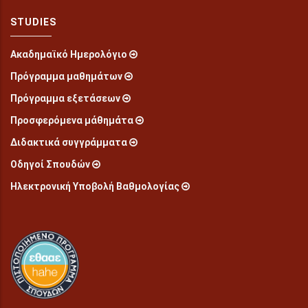
STUDIES
Ακαδημαϊκό Ημερολόγιο
Πρόγραμμα μαθημάτων
Πρόγραμμα εξετάσεων
Προσφερόμενα μάθημάτα
Διδακτικά συγγράμματα
Οδηγοί Σπουδών
Ηλεκτρονική Υποβολή Βαθμολογίας