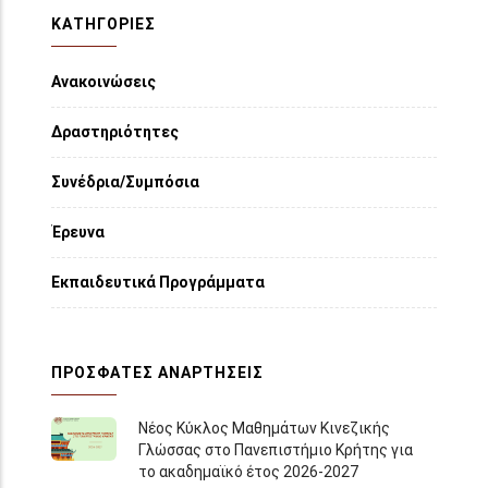
ΚΑΤΗΓΟΡΙΕΣ
Ανακοινώσεις
Δραστηριότητες
Συνέδρια/Συμπόσια
Έρευνα
Εκπαιδευτικά Προγράμματα
ΠΡΌΣΦΑΤΕΣ ΑΝΑΡΤΉΣΕΙΣ
Νέος Κύκλος Μαθημάτων Κινεζικής
Γλώσσας στο Πανεπιστήμιο Κρήτης για
το ακαδημαϊκό έτος 2026-2027