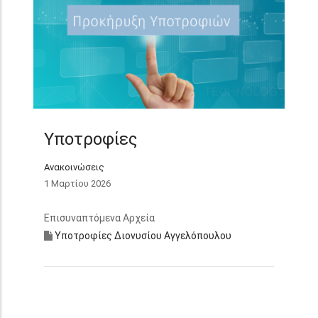
Υποτροφίες
Ανακοινώσεις
1 Μαρτίου 2026
Επισυναπτόμενα Αρχεία
Υποτροφίες Διονυσίου Αγγελόπουλου