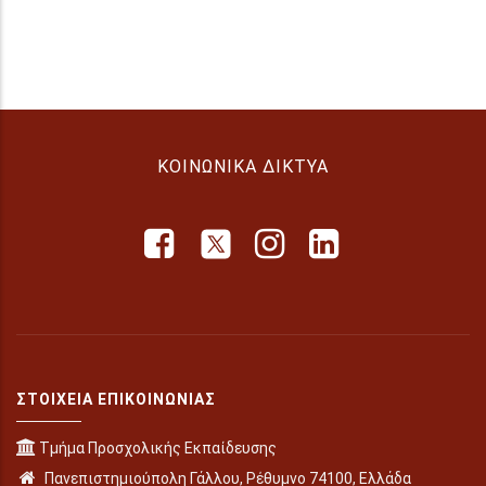
ΚΟΙΝΩΝΙΚΆ ΔΊΚΤΥΑ
ΣΤΟΙΧΕΊΑ ΕΠΙΚΟΙΝΩΝΊΑΣ
Τμήμα Προσχολικής Εκπαίδευσης
Πανεπιστημιούπολη Γάλλου, Ρέθυμνο 74100, Ελλάδα