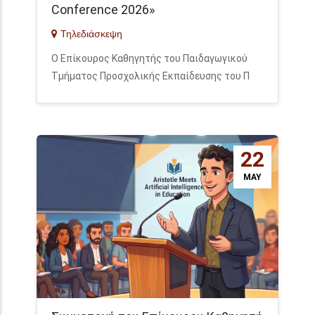
Conference 2026»
Τηλεδιάσκεψη
Ο Επίκουρος Καθηγητής του Παιδαγωγικού
Τμήματος Προσχολικής Εκπαίδευσης του Π
22
MAY