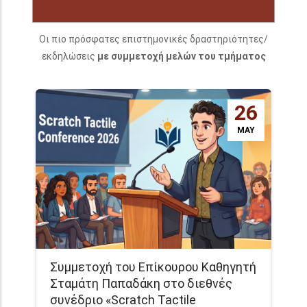
Οι πιο πρόσφατες επιστημονικές δραστηριότητες/
εκδηλώσεις
με συμμετοχή μελών του τμήματος
26
MAY
Συμμετοχή του Επίκουρου Καθηγητή
Σταμάτη Παπαδάκη στο διεθνές
συνέδριο «Scratch Tactile