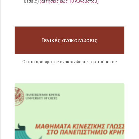
θέσεις)
(αιτήσεις έως 10 Αυγούστου)
Γενικές ανακοινώσεις
Οι πιο πρόσφατες ανακοινώσεις του τμήματος