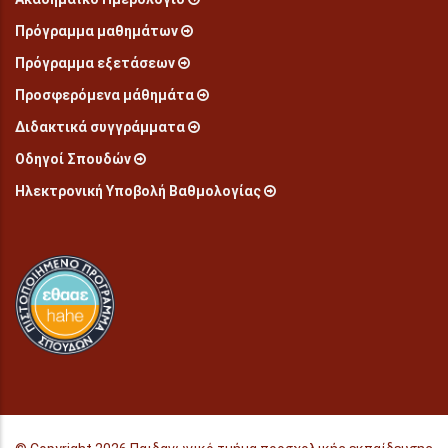
Πρόγραμμα μαθημάτων
Πρόγραμμα εξετάσεων
Προσφερόμενα μάθημάτα
Διδακτικά συγγράμματα
Οδηγοί Σπουδών
Ηλεκτρονική Υποβολή Βαθμολογίας