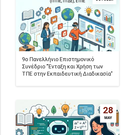
9ο Πανελλήνιο Επιστημονικό
Συνέδριο "Ένταξη και Χρήση των
ΤΠΕ στην Εκπαιδευτική Διαδικασία"
28
MAY