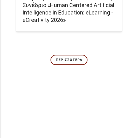
Συνέδριο «Human Centered Artificial
Intelligence in Education: eLearning -
eCreativity 2026»
ΠΕΡΙΣΣΌΤΕΡΑ