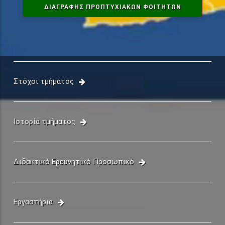
ΔΙΑΓΡΑΦΗΣ ΠΡΟΠΤΥΧΙΑΚΏΝ ΦΟΙΤΗΤΏΝ
Στόχοι τμήματος
Ιστορία τμήματος
Διδακτικό Ερευνητικό Προσωπικό
Εργαστήρια