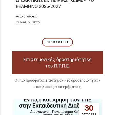
ΔΙΔΑΚΤΙΚΗΣ ΕΜΠΕΙΡΙΑΣ_ΧΕΙΜΕΡΙΝΟ
ΕΞΑΜΗΝΟ 2026-2027
Ανακοινώσεις
22 Ιουλίου 2026
ΠΕΡΙΣΣΌΤΕΡΑ
Επιστημονικές δραστηριότητες
του Π.Τ.Π.Ε.
Οι πιο πρόσφατες επιστημονικές δραστηριότητες/
εκδηλώσεις
του τμήματος
30
OCTOBER