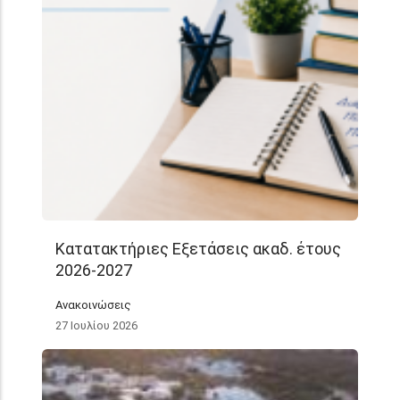
Κατατακτήριες Εξετάσεις ακαδ. έτους
2026-2027
Ανακοινώσεις
27 Ιουλίου 2026