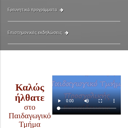
Ερευνητικά προγράμματα
Επιστημονικές εκδηλώσεις
Καλώς
ήλθατε
στο
Παιδαγωγικό
Τμήμα