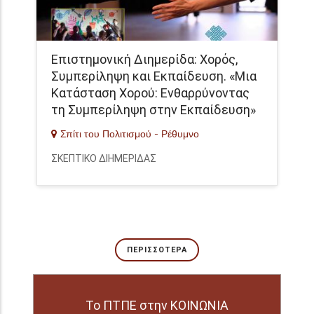
Επιστημονική Διημερίδα: Χορός,
Συμπερίληψη και Εκπαίδευση. «Μια
Κατάσταση Χορού: Ενθαρρύνοντας
τη Συμπερίληψη στην Εκπαίδευση»
Σπίτι του Πολιτισμού - Ρέθυμνο
ΣΚΕΠΤΙΚΟ ΔΙΗΜΕΡΙΔΑΣ
ΠΕΡΙΣΣΌΤΕΡΑ
Το ΠΤΠΕ στην ΚΟΙΝΩΝΙΑ