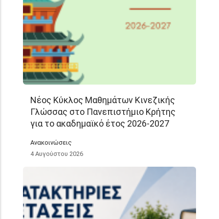
Νέος Κύκλος Μαθημάτων Κινεζικής
Γλώσσας στο Πανεπιστήμιο Κρήτης
για το ακαδημαϊκό έτος 2026-2027
Ανακοινώσεις
4 Αυγούστου 2026