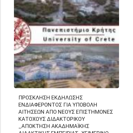
ΠΡΟΣΚΛΗΣΗ ΕΚΔΗΛΩΣΗΣ
ΕΝΔΙΑΦΕΡΟΝΤΟΣ ΓΙΑ ΥΠΟΒΟΛΗ
ΑΙΤΗΣΕΩΝ ΑΠΟ ΝΕΟΥΣ ΕΠΙΣΤΗΜΟΝΕΣ
ΚΑΤΟΧΟΥΣ ΔΙΔΑΚΤΟΡΙΚΟΥ
_ΑΠΟΚΤΗΣΗ ΑΚΑΔΗΜΑΪΚΗΣ