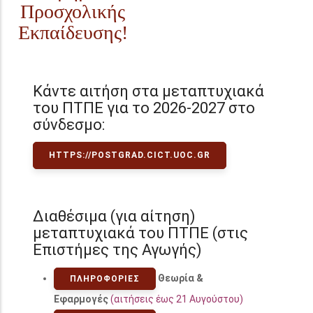
Προσχολικής
Εκπαίδευσης!
Κάντε αιτήση στα μεταπτυχιακά
του ΠΤΠΕ για το 2026-2027 στο
σύνδεσμο:
HTTPS://POSTGRAD.CICT.UOC.GR
Διαθέσιμα (για αίτηση)
μεταπτυχιακά του ΠΤΠΕ (στις
Επιστήμες της Αγωγής)
Θεωρία &
ΠΛΗΡΟΦΟΡΊΕΣ
Εφαρμογές
(αιτήσεις έως 21 Αυγούστου)