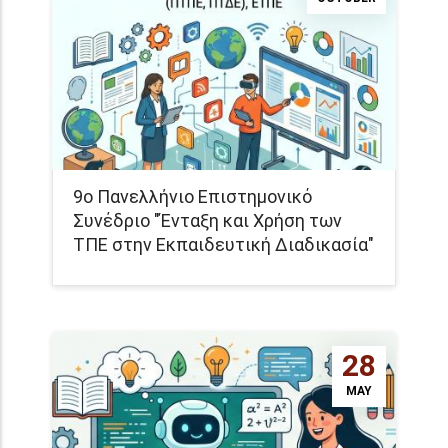
9ο Πανελλήνιο Επιστημονικό
Συνέδριο "Ένταξη και Χρήση των
ΤΠΕ στην Εκπαιδευτική Διαδικασία"
28
MAY