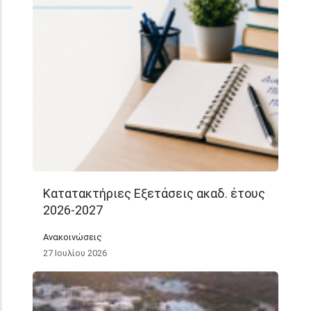
Κατατακτήριες Εξετάσεις ακαδ. έτους
2026-2027
Ανακοινώσεις
27 Ιουλίου 2026