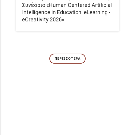
Συνέδριο «Human Centered Artificial
Intelligence in Education: eLearning -
eCreativity 2026»
ΠΕΡΙΣΣΌΤΕΡΑ