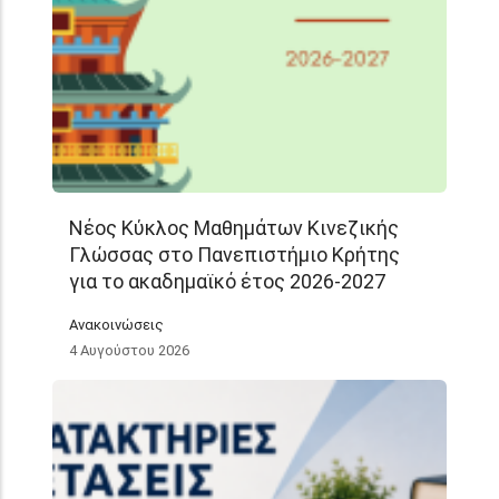
Νέος Κύκλος Μαθημάτων Κινεζικής
Γλώσσας στο Πανεπιστήμιο Κρήτης
για το ακαδημαϊκό έτος 2026-2027
Ανακοινώσεις
4 Αυγούστου 2026