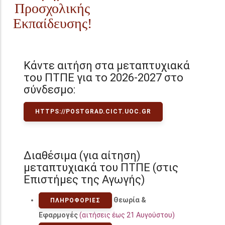
Προσχολικής
Εκπαίδευσης!
Κάντε αιτήση στα μεταπτυχιακά
του ΠΤΠΕ για το 2026-2027 στο
σύνδεσμο:
HTTPS://POSTGRAD.CICT.UOC.GR
Διαθέσιμα (για αίτηση)
μεταπτυχιακά του ΠΤΠΕ (στις
Επιστήμες της Αγωγής)
Θεωρία &
ΠΛΗΡΟΦΟΡΊΕΣ
Εφαρμογές
(αιτήσεις έως 21 Αυγούστου)