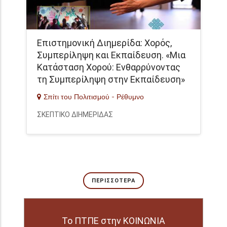
Επιστημονική Διημερίδα: Χορός,
Συμπερίληψη και Εκπαίδευση. «Μια
Κατάσταση Χορού: Ενθαρρύνοντας
τη Συμπερίληψη στην Εκπαίδευση»
Σπίτι του Πολιτισμού - Ρέθυμνο
ΣΚΕΠΤΙΚΟ ΔΙΗΜΕΡΙΔΑΣ
ΠΕΡΙΣΣΌΤΕΡΑ
Το ΠΤΠΕ στην ΚΟΙΝΩΝΙΑ