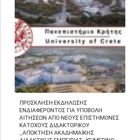
ΠΡΟΣΚΛΗΣΗ ΕΚΔΗΛΩΣΗΣ
ΕΝΔΙΑΦΕΡΟΝΤΟΣ ΓΙΑ ΥΠΟΒΟΛΗ
ΑΙΤΗΣΕΩΝ ΑΠΟ ΝΕΟΥΣ ΕΠΙΣΤΗΜΟΝΕΣ
ΚΑΤΟΧΟΥΣ ΔΙΔΑΚΤΟΡΙΚΟΥ
_ΑΠΟΚΤΗΣΗ ΑΚΑΔΗΜΑΪΚΗΣ