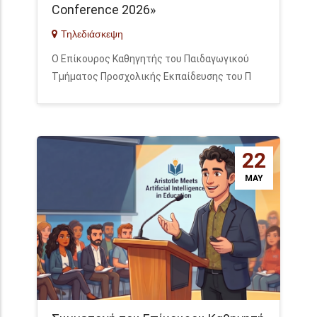
Conference 2026»
Τηλεδιάσκεψη
Ο Επίκουρος Καθηγητής του Παιδαγωγικού
Τμήματος Προσχολικής Εκπαίδευσης του Π
22
MAY