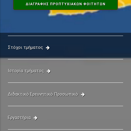
ΔΙΑΓΡΑΦΗΣ ΠΡΟΠΤΥΧΙΑΚΏΝ ΦΟΙΤΗΤΏΝ
Στόχοι τμήματος
Ιστορία τμήματος
Διδακτικό Ερευνητικό Προσωπικό
Εργαστήρια