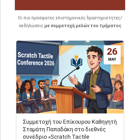
Οι πιο πρόσφατες επιστημονικές δραστηριότητες/
εκδηλώσεις
με συμμετοχή μελών του τμήματος
26
MAY
Συμμετοχή του Επίκουρου Καθηγητή
Σταμάτη Παπαδάκη στο διεθνές
συνέδριο «Scratch Tactile