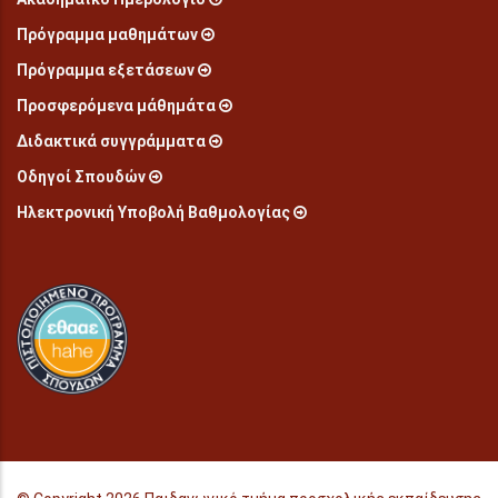
Πρόγραμμα μαθημάτων
Πρόγραμμα εξετάσεων
Προσφερόμενα μάθημάτα
Διδακτικά συγγράμματα
Οδηγοί Σπουδών
Ηλεκτρονική Υποβολή Βαθμολογίας