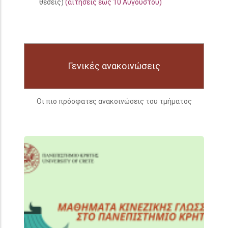
θέσεις)
(αιτήσεις έως 10 Αυγούστου)
Γενικές ανακοινώσεις
Οι πιο πρόσφατες ανακοινώσεις του τμήματος