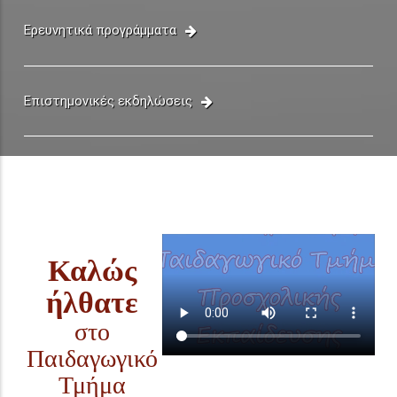
Ερευνητικά προγράμματα
Επιστημονικές εκδηλώσεις
Καλώς
ήλθατε
στο
Παιδαγωγικό
Τμήμα