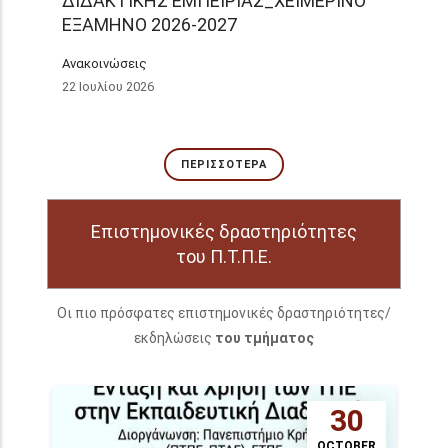
ΔΙΔΑΚΤΙΚΗΣ ΕΜΠΕΙΡΙΑΣ_ΧΕΙΜΕΡΙΝΟ
ΕΞΑΜΗΝΟ 2026-2027
Ανακοινώσεις
22 Ιουλίου 2026
ΠΕΡΙΣΣΌΤΕΡΑ
Επιστημονικές δραστηριότητες
του Π.Τ.Π.Ε.
Οι πιο πρόσφατες επιστημονικές δραστηριότητες/
εκδηλώσεις
του τμήματος
30
OCTOBER