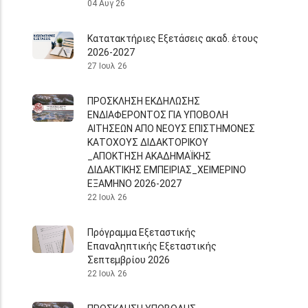
04 Αυγ 26
Κατατακτήριες Εξετάσεις ακαδ. έτους
2026-2027
27 Ιουλ 26
ΠΡΟΣΚΛΗΣΗ ΕΚΔΗΛΩΣΗΣ
ΕΝΔΙΑΦΕΡΟΝΤΟΣ ΓΙΑ ΥΠΟΒΟΛΗ
ΑΙΤΗΣΕΩΝ ΑΠΟ ΝΕΟΥΣ ΕΠΙΣΤΗΜΟΝΕΣ
ΚΑΤΟΧΟΥΣ ΔΙΔΑΚΤΟΡΙΚΟΥ
_ΑΠΟΚΤΗΣΗ ΑΚΑΔΗΜΑΪΚΗΣ
ΔΙΔΑΚΤΙΚΗΣ ΕΜΠΕΙΡΙΑΣ_ΧΕΙΜΕΡΙΝΟ
ΕΞΑΜΗΝΟ 2026-2027
22 Ιουλ 26
Πρόγραμμα Εξεταστικής
Επαναληπτικής Εξεταστικής
Σεπτεμβρίου 2026
22 Ιουλ 26