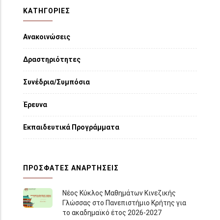
ΚΑΤΗΓΟΡΙΕΣ
Ανακοινώσεις
Δραστηριότητες
Συνέδρια/Συμπόσια
Έρευνα
Εκπαιδευτικά Προγράμματα
ΠΡΌΣΦΑΤΕΣ ΑΝΑΡΤΉΣΕΙΣ
Νέος Κύκλος Μαθημάτων Κινεζικής
Γλώσσας στο Πανεπιστήμιο Κρήτης για
το ακαδημαϊκό έτος 2026-2027