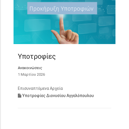
Υποτροφίες
Ανακοινώσεις
1 Μαρτίου 2026
Επισυναπτόμενα Αρχεία
Υποτροφίες Διονυσίου Αγγελόπουλου