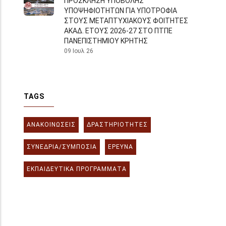
ΠΡΟΣΚΛΗΣΗ ΥΠΟΒΟΛΗΣ
ΥΠΟΨΗΦΙΟΤΗΤΩΝ ΓΙΑ ΥΠΟΤΡΟΦΙΑ
ΣΤΟΥΣ ΜΕΤΑΠΤΥΧΙΑΚΟΥΣ ΦΟΙΤΗΤΕΣ
ΑΚΑΔ. ΕΤΟΥΣ 2026-27 ΣΤΟ ΠΤΠΕ
ΠΑΝΕΠΙΣΤΗΜΙΟΥ ΚΡΗΤΗΣ
09 Ιουλ 26
TAGS
ΑΝΑΚΟΙΝΏΣΕΙΣ
ΔΡΑΣΤΗΡΙΌΤΗΤΕΣ
ΣΥΝΈΔΡΙΑ/ΣΥΜΠΌΣΙΑ
ΈΡΕΥΝΑ
ΕΚΠΑΙΔΕΥΤΙΚΆ ΠΡΟΓΡΆΜΜΑΤΑ