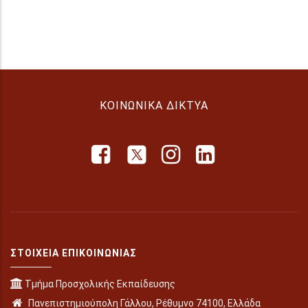
ΚΟΙΝΩΝΙΚΆ ΔΊΚΤΥΑ
ΣΤΟΙΧΕΊΑ ΕΠΙΚΟΙΝΩΝΊΑΣ
Τμήμα Προσχολικής Εκπαίδευσης
Πανεπιστημιούπολη Γάλλου, Ρέθυμνο 74100, Ελλάδα