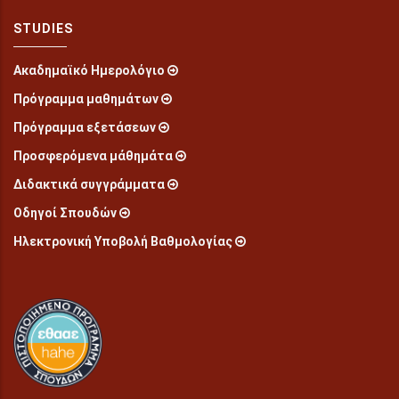
STUDIES
Ακαδημαϊκό Ημερολόγιο
Πρόγραμμα μαθημάτων
Πρόγραμμα εξετάσεων
Προσφερόμενα μάθημάτα
Διδακτικά συγγράμματα
Οδηγοί Σπουδών
Ηλεκτρονική Υποβολή Βαθμολογίας