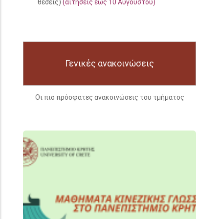
θέσεις)
(αιτήσεις έως 10 Αυγούστου)
Γενικές ανακοινώσεις
Οι πιο πρόσφατες ανακοινώσεις του τμήματος