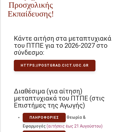
Προσχολικής
Εκπαίδευσης!
Κάντε αιτήση στα μεταπτυχιακά
του ΠΤΠΕ για το 2026-2027 στο
σύνδεσμο:
HTTPS://POSTGRAD.CICT.UOC.GR
Διαθέσιμα (για αίτηση)
μεταπτυχιακά του ΠΤΠΕ (στις
Επιστήμες της Αγωγής)
Θεωρία &
ΠΛΗΡΟΦΟΡΊΕΣ
Εφαρμογές
(αιτήσεις έως 21 Αυγούστου)