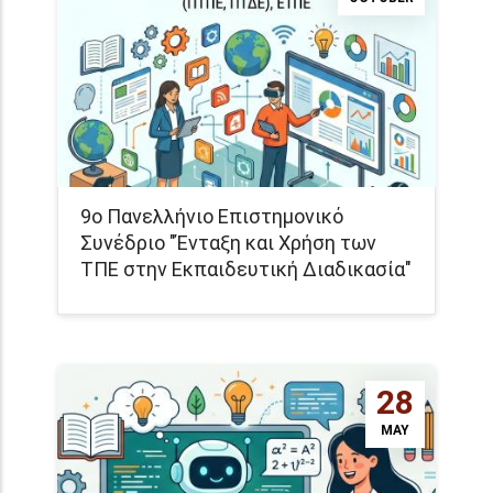
9ο Πανελλήνιο Επιστημονικό
Συνέδριο "Ένταξη και Χρήση των
ΤΠΕ στην Εκπαιδευτική Διαδικασία"
28
MAY