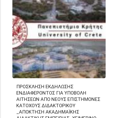
ΠΡΟΣΚΛΗΣΗ ΕΚΔΗΛΩΣΗΣ
ΕΝΔΙΑΦΕΡΟΝΤΟΣ ΓΙΑ ΥΠΟΒΟΛΗ
ΑΙΤΗΣΕΩΝ ΑΠΟ ΝΕΟΥΣ ΕΠΙΣΤΗΜΟΝΕΣ
ΚΑΤΟΧΟΥΣ ΔΙΔΑΚΤΟΡΙΚΟΥ
_ΑΠΟΚΤΗΣΗ ΑΚΑΔΗΜΑΪΚΗΣ