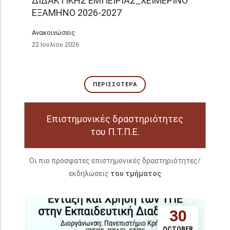
ΔΙΔΑΚΤΙΚΗΣ ΕΜΠΕΙΡΙΑΣ_ΧΕΙΜΕΡΙΝΟ
ΕΞΑΜΗΝΟ 2026-2027
Ανακοινώσεις
22 Ιουλίου 2026
ΠΕΡΙΣΣΌΤΕΡΑ
Επιστημονικές δραστηριότητες
του Π.Τ.Π.Ε.
Οι πιο πρόσφατες επιστημονικές δραστηριότητες/
εκδηλώσεις
του τμήματος
30
OCTOBER