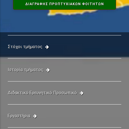
ΔΙΑΓΡΑΦΗΣ ΠΡΟΠΤΥΧΙΑΚΏΝ ΦΟΙΤΗΤΏΝ
Στόχοι τμήματος
Ιστορία τμήματος
Διδακτικό Ερευνητικό Προσωπικό
Εργαστήρια