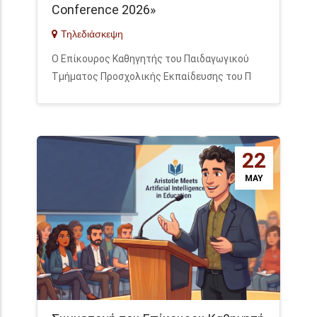
Conference 2026»
Τηλεδιάσκεψη
Ο Επίκουρος Καθηγητής του Παιδαγωγικού
Τμήματος Προσχολικής Εκπαίδευσης του Π
22
MAY