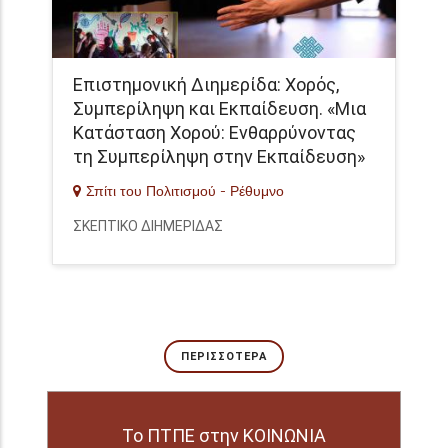
Επιστημονική Διημερίδα: Χορός,
Συμπερίληψη και Εκπαίδευση. «Μια
Κατάσταση Χορού: Ενθαρρύνοντας
τη Συμπερίληψη στην Εκπαίδευση»
Σπίτι του Πολιτισμού - Ρέθυμνο
ΣΚΕΠΤΙΚΟ ΔΙΗΜΕΡΙΔΑΣ
ΠΕΡΙΣΣΌΤΕΡΑ
Το ΠΤΠΕ στην ΚΟΙΝΩΝΙΑ