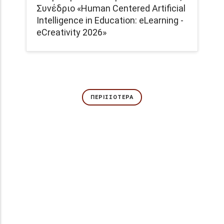
Συνέδριο «Human Centered Artificial
Intelligence in Education: eLearning -
eCreativity 2026»
ΠΕΡΙΣΣΌΤΕΡΑ