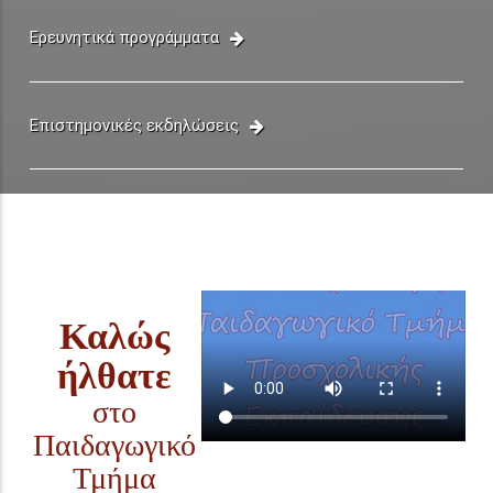
Ερευνητικά προγράμματα
Επιστημονικές εκδηλώσεις
Καλώς
ήλθατε
στο
Παιδαγωγικό
Τμήμα