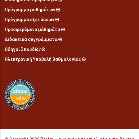
Πρόγραμμα μαθημάτων
Πρόγραμμα εξετάσεων
Προσφερόμενα μάθημάτα
Διδακτικά συγγράμματα
Οδηγοί Σπουδών
Ηλεκτρονική Υποβολή Βαθμολογίας