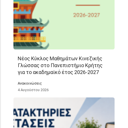
Νέος Κύκλος Μαθημάτων Κινεζικής
Γλώσσας στο Πανεπιστήμιο Κρήτης
για το ακαδημαϊκό έτος 2026-2027
Ανακοινώσεις
4 Αυγούστου 2026