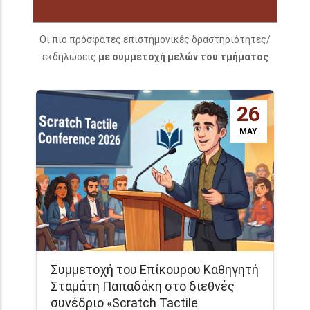
Οι πιο πρόσφατες επιστημονικές δραστηριότητες/
εκδηλώσεις
με συμμετοχή μελών του τμήματος
26
MAY
Συμμετοχή του Επίκουρου Καθηγητή
Σταμάτη Παπαδάκη στο διεθνές
συνέδριο «Scratch Tactile