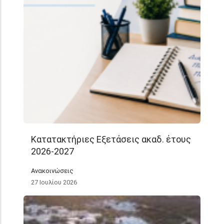
Κατατακτήριες Εξετάσεις ακαδ. έτους
2026-2027
Ανακοινώσεις
27 Ιουλίου 2026