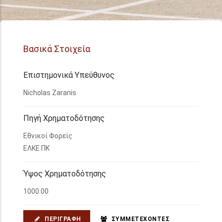
Βασικά Στοιχεία
Επιστημονικά Υπεύθυνος
Nicholas Zaranis
Πηγή Χρηματοδότησης
Εθνικοί Φορείς
ΕΛΚΕ ΠΚ
Ύψος Χρηματοδότησης
1000.00
ΠΕΡΙΓΡΑΦΉ
ΣΥΜΜΕΤΈΧΟΝΤΕΣ