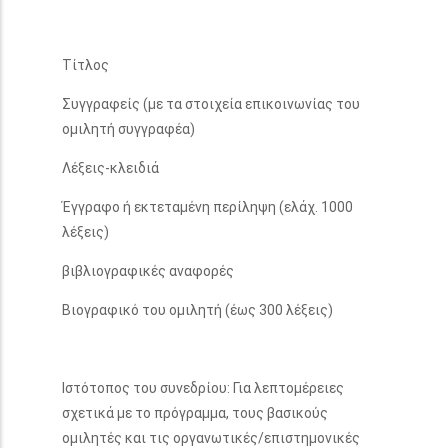
Τίτλος
Συγγραφείς (με τα στοιχεία επικοινωνίας του
ομιλητή συγγραφέα)
Λέξεις-κλειδιά
Έγγραφο ή εκτεταμένη περίληψη (ελάχ. 1000
λέξεις)
βιβλιογραφικές αναφορές
Βιογραφικό του ομιλητή (έως 300 λέξεις)
Ιστότοπος του συνεδρίου: Για λεπτομέρειες
σχετικά με το πρόγραμμα, τους βασικούς
ομιλητές και τις οργανωτικές/επιστημονικές