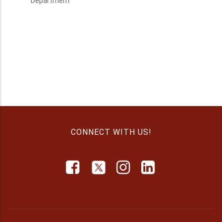
Department
CONNECT WITH US!