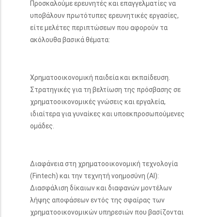
Προσκαλούμε ερευνητές και επαγγελματίες να
υποβάλουν πρωτότυπες ερευνητικές εργασίες,
είτε μελέτες περιπτώσεων που αφορούν τα
ακόλουθα βασικά θέματα:
Χρηματοοικονομική παιδεία και εκπαίδευση.
Στρατηγικές για τη βελτίωση της πρόσβασης σε
χρηματοοικονομικές γνώσεις και εργαλεία,
ιδιαίτερα για γυναίκες και υποεκπροσωπούμενες
ομάδες.
Διαφάνεια στη χρηματοοικονομική τεχνολογία
(Fintech) και την τεχνητή νοημοσύνη (AI):
Διασφάλιση δίκαιων και διαφανών μοντέλων
λήψης αποφάσεων εντός της σφαίρας των
χρηματοοικονομικών υπηρεσιών που βασίζονται