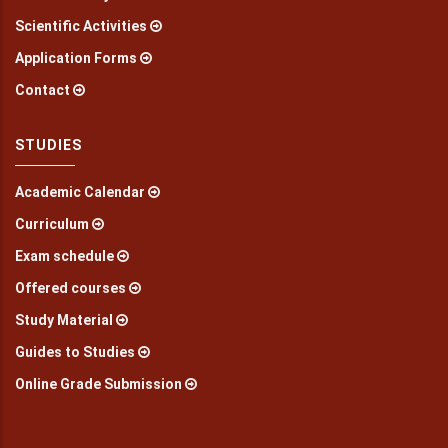
Scientific Activities
Application Forms
Contact
STUDIES
Academic Calendar
Curriculum
Exam schedule
Offered courses
Study Material
Guides to Studies
Online Grade Submission