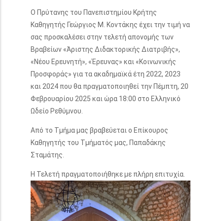
Ο Πρύτανης του Πανεπιστηµίου Κρήτης
Καθηγητής Γεώργιος Μ. Κοντάκης έχει την τιµή να
σας προσκαλέσει στην τελετή απονομής των
Βραβείων «Άριστης Διδακτορικής Διατριβής»,
«Νέου Ερευνητή», «Έρευνας» και «Κοινωνικής
Προσφοράς» για τα ακαδημαϊκά έτη 2022, 2023
και 2024 που θα πραγµατοποιηθεί την Πέμπτη, 20
Φεβρουαρίου 2025 και ώρα 18:00 στο Ελληνικό
Ωδείο Ρεθύμνου.
Από το Τμήμα μας βραβεύεται ο Επίκουρος
Καθηγητής του Τμήματός μας, Παπαδάκης
Σταμάτης.
Η Τελετή πραγματοποιήθηκε με πλήρη επιτυχία.​​​​​​​​​​​​​​​​​​​​​​​​​​​​