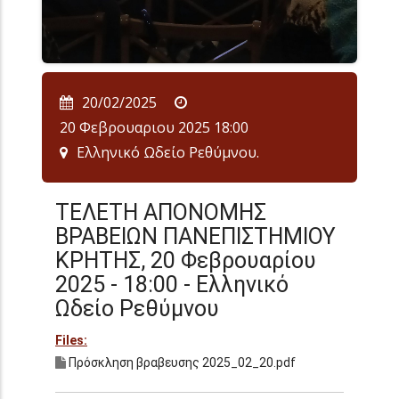
20/02/2025
20 Φεβρουαριου 2025 18:00
Ελληνικό Ωδείο Ρεθύμνου.
ΤΕΛΕΤΗ ΑΠΟΝΟΜΗΣ
ΒΡΑΒΕΙΩΝ ΠΑΝΕΠΙΣΤΗΜΙΟΥ
ΚΡΗΤΗΣ, 20 Φεβρουαρίου
2025 - 18:00 - Ελληνικό
Ωδείο Ρεθύμνου
Files:
Πρόσκληση βραβευσης 2025_02_20.pdf