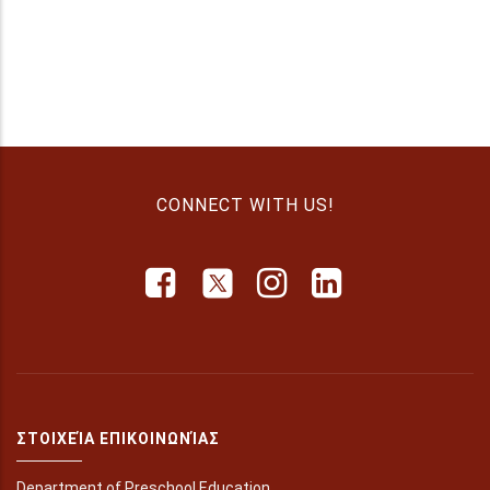
CONNECT WITH US!
ΣΤΟΙΧΕΊΑ ΕΠΙΚΟΙΝΩΝΊΑΣ
Department of Preschool Education