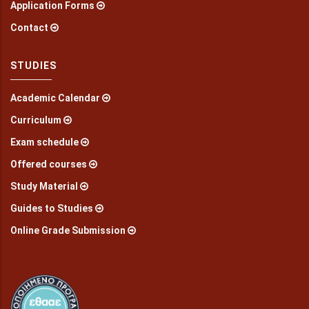
Application Forms
Contact
STUDIES
Academic Calendar
Curriculum
Exam schedule
Offered courses
Study Material
Guides to Studies
Online Grade Submission