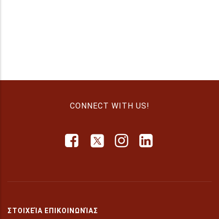
CONNECT WITH US!
ΣΤΟΙΧΕΊΑ ΕΠΙΚΟΙΝΩΝΊΑΣ