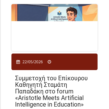
22/05/2026
Συμμετοχή του Επίκουρου
Καθηγητή Σταμάτη
Παπαδάκη στο forum
«Aristotle Meets Artificial
Intelligence in Education»