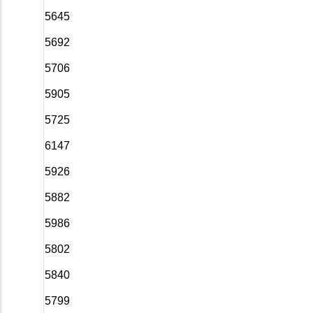
5645
5692
5706
5905
5725
6147
5926
5882
5986
5802
5840
5799