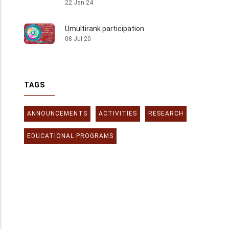
22 Jan 24
Umultirank participation
08 Jul 20
TAGS
ANNOUNCEMENTS
ACTIVITIES
RESEARCH
EDUCATIONAL PROGRAMS