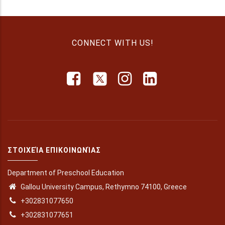
CONNECT WITH US!
ΣΤΟΙΧΕΊΑ ΕΠΙΚΟΙΝΩΝΊΑΣ
Department of Preschool Education
Gallou University Campus, Rethymno 74100, Greece
+302831077650
+302831077651