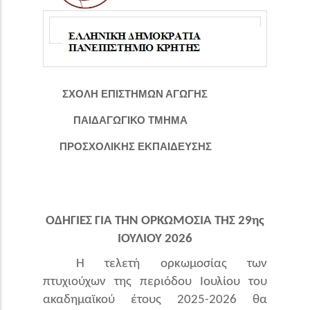
ΣΧΟΛΗ ΕΠΙΣΤΗΜΩΝ ΑΓΩΓΗΣ
ΠΑΙΔΑΓΩΓΙΚΟ ΤΜΗΜΑ
ΠΡΟΣΧΟΛΙΚΗΣ ΕΚΠΑΙΔΕΥΣΗΣ
ΟΔΗΓΙΕΣ ΓΙΑ ΤΗΝ ΟΡΚΩΜΟΣΙΑ ΤΗΣ 29ης
ΙΟΥΛΙΟΥ 2026
Η τελετή ορκωμοσίας των
πτυχιούχων της περιόδου Ιουλίου του
ακαδημαϊκού έτους 2025-2026 θα