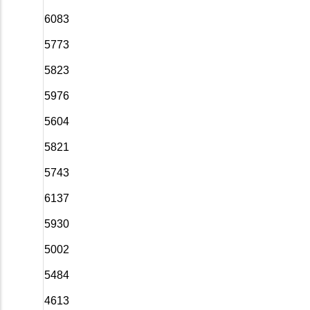
6083
5773
5823
5976
5604
5821
5743
6137
5930
5002
5484
4613