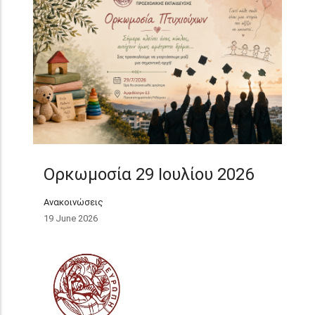
Ορκωμοσία 29 Ιουλίου 2026
Ανακοινώσεις
19 June 2026