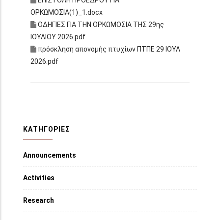
ΕΠΙΣΤΟΛΗ ΠΡΟΕΔΡΟΥ ΓΙΑ
ΟΡΚΩΜΟΣΙΑ(1)_1.docx
ΟΔΗΓΙΕΣ ΓΙΑ ΤΗΝ ΟΡΚΩΜΟΣΙΑ ΤΗΣ 29ης
ΙΟΥΛΙΟΥ 2026.pdf
πρόσκληση απονομής πτυχίων ΠΤΠΕ 29 ΙΟΥΛ
2026.pdf
ΚΑΤΗΓΟΡΙΕΣ
Announcements
Activities
Research