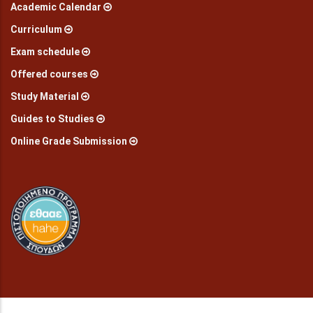
Academic Calendar
Curriculum
Exam schedule
Offered courses
Study Material
Guides to Studies
Online Grade Submission