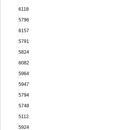
6118
5796
6157
5791
5824
6082
5964
5947
5794
5748
5112
5924