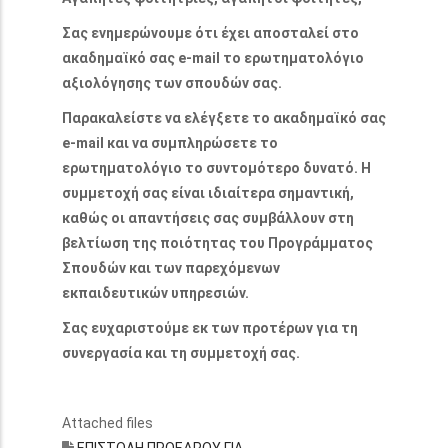
Σας ενημερώνουμε ότι έχει αποσταλεί στο
ακαδημαϊκό σας e-mail το ερωτηματολόγιο
αξιολόγησης των σπουδών σας.
Παρακαλείστε να ελέγξετε το ακαδημαϊκό σας
e-mail και να συμπληρώσετε το
ερωτηματολόγιο το συντομότερο δυνατό. Η
συμμετοχή σας είναι ιδιαίτερα σημαντική,
καθώς οι απαντήσεις σας συμβάλλουν στη
βελτίωση της ποιότητας του Προγράμματος
Σπουδών και των παρεχόμενων
εκπαιδευτικών υπηρεσιών.
Σας ευχαριστούμε εκ των προτέρων για τη
συνεργασία και τη συμμετοχή σας.
Attached files