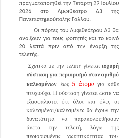
πραγματοποιηθεί την Τετάρτη 29 Ιουλίου
2026 στο Αμφιθέατρο Δ3 της
Πανεπιστημιούπολης Γάλλου.
Οι πόρτες του Αμφιθεάτρου Δ3 θα
ανοίξουν για τους φοιτητές και το κοινό
20 λεπτά πριν από την έναρξη της
τελετής.
Σχετικά με την τελετή γίνεται
ισχυρή
σύσταση για περιορισμό στον αριθμό
5 άτομα
καλεσμένων
, έως
για κάθε
πτυχιούχο. Η σύσταση γίνεται ώστε να
εξασφαλιστεί ότι όλοι και όλες οι
καλεσμένοι/καλεσμένες θα έχουν την
δυνατότητα να παρακολουθήσουν
άνετα την τελετή, λόγω της
περιορισμένης χωρητικότητας του