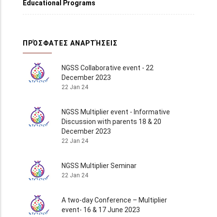
Educational Programs
ΠΡΌΣΦΑΤΕΣ ΑΝΑΡΤΉΣΕΙΣ
NGSS Collaborative event - 22
December 2023
22 Jan 24
NGSS Multiplier event - Informative
Discussion with parents 18 & 20
December 2023
22 Jan 24
NGSS Multiplier Seminar
22 Jan 24
A two-day Conference – Multiplier
event- 16 & 17 June 2023