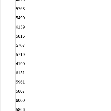
5763
5490
6139
5816
5707
5719
4190
6131
5961
5807
6000
5866