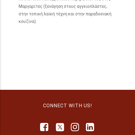
Μαργαρίτες (ξενάγηση στους αγγειοπλάστες,
στην τοπική λαϊκή τέχνη και στην παραδοσιακή
κουζίνα).
CONNECT WITH US!