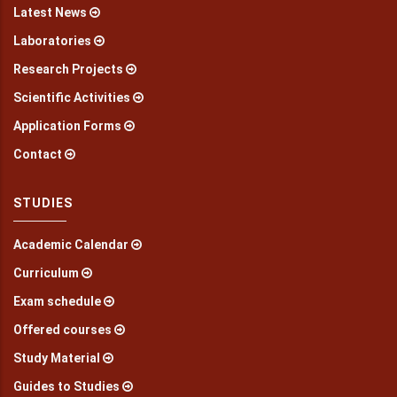
Latest News
Laboratories
Research Projects
Scientific Activities
Application Forms
Contact
STUDIES
Academic Calendar
Curriculum
Exam schedule
Offered courses
Study Material
Guides to Studies