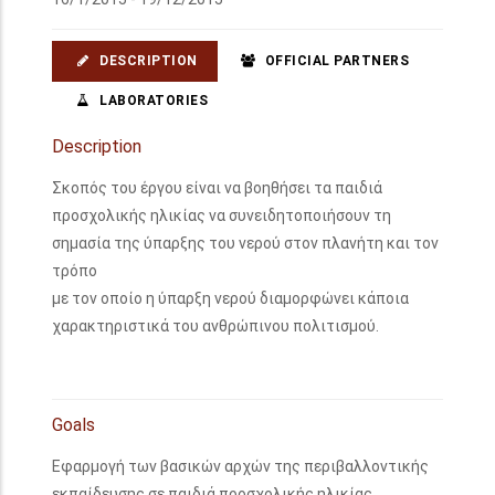
DESCRIPTION
OFFICIAL PARTNERS
LABORATORIES
Description
Σκοπός του έργου είναι να βοηθήσει τα παιδιά
προσχολικής ηλικίας να συνειδητοποιήσουν τη
σημασία της ύπαρξης του νερού στον πλανήτη και τον
τρόπο
με τον οποίο η ύπαρξη νερού διαμορφώνει κάποια
χαρακτηριστικά του ανθρώπινου πολιτισμού.
Goals
Εφαρμογή των βασικών αρχών της περιβαλλοντικής
εκπαίδευσης σε παιδιά προσχολικής ηλικίας