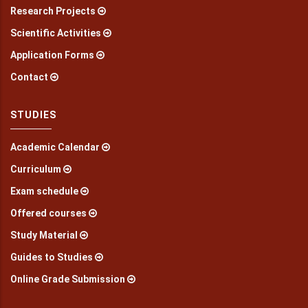
Research Projects
Scientific Activities
Application Forms
Contact
STUDIES
Academic Calendar
Curriculum
Exam schedule
Offered courses
Study Material
Guides to Studies
Online Grade Submission