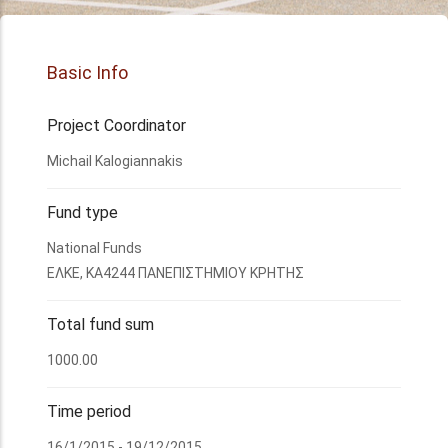
Basic Info
Project Coordinator
Michail Kalogiannakis
Fund type
National Funds
ΕΛΚΕ, KΑ4244 ΠΑΝΕΠΙΣΤΗΜΙΟΥ ΚΡΗΤΗΣ
Total fund sum
1000.00
Time period
16/1/2015 - 19/12/2015