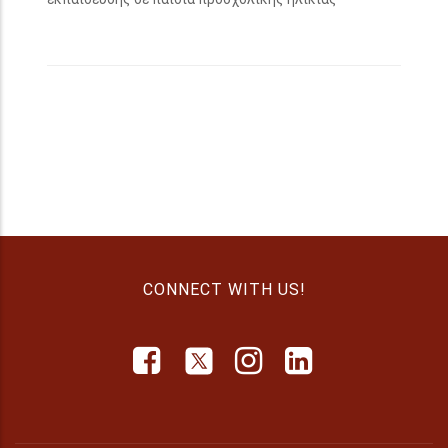
CONNECT WITH US!