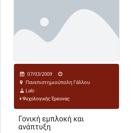
07/03/2009
Πανεπιστημιούπολη Γάλλου
Lab:
Ψυχολογικής Έρευνας
Γονική εμπλοκή και
ανάπτυξη