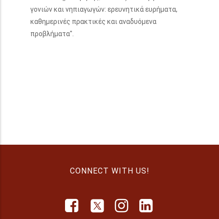
γονιών και νηπιαγωγών: ερευνητικά ευρήματα,
καθημερινές πρακτικές και αναδυόμενα
προβλήματα".
CONNECT WITH US!