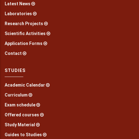
Latest News
Laboratories
Research Projects
Scientific Activities
Application Forms
Contact
STUDIES
Academic Calendar
Curriculum
Exam schedule
Offered courses
Study Material
Guides to Studies