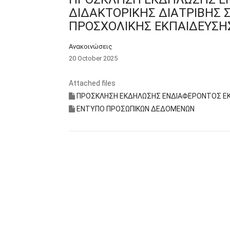
ΔΙΔΑΚΤΟΡΙΚΗΣ ΔΙΑΤΡΙΒΗΣ 
ΠΡΟΣΧΟΛΙΚΗΣ ΕΚΠΑΙΔΕΥΣΗΣ
Ανακοινώσεις
20 October 2025
Attached files
ΠΡΟΣΚΛΗΣΗ ΕΚΔΗΛΩΣΗΣ ΕΝΔΙΑΦΕΡΟΝΤΟΣ ΕΚΠ
ΕΝΤΥΠΟ ΠΡΟΣΩΠΙΚΩΝ ΔΕΔΟΜΕΝΩΝ