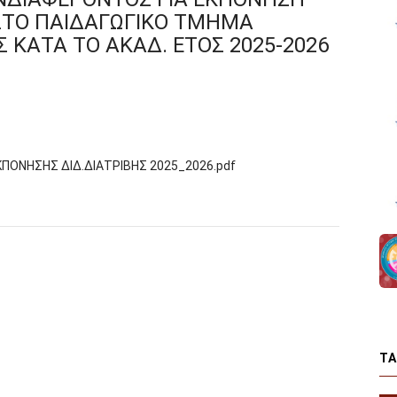
ΣΤΟ ΠΑΙΔΑΓΩΓΙΚΟ ΤΜΗΜΑ
 ΚΑΤΑ ΤΟ ΑΚΑΔ. ΕΤΟΣ 2025-2026
ΟΝΗΣΗΣ ΔΙΔ.ΔΙΑΤΡΙΒΗΣ 2025_2026.pdf
T