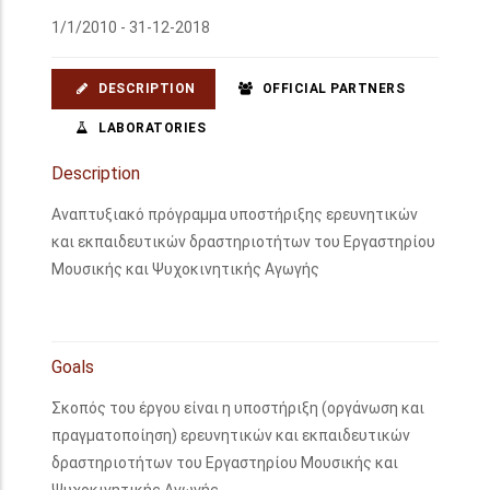
1/1/2010 - 31-12-2018
DESCRIPTION
OFFICIAL PARTNERS
LABORATORIES
Description
Αναπτυξιακό πρόγραμμα υποστήριξης ερευνητικών
και εκπαιδευτικών δραστηριοτήτων του Εργαστηρίου
Μουσικής και Ψυχοκινητικής Αγωγής
Goals
Σκοπός του έργου είναι η υποστήριξη (οργάνωση και
πραγματοποίηση) ερευνητικών και εκπαιδευτικών
δραστηριοτήτων του Εργαστηρίου Μουσικής και