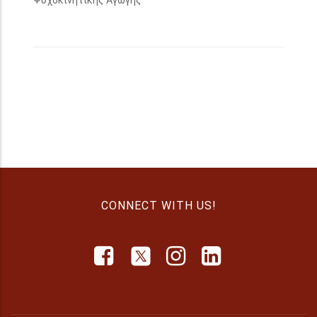
Ψυχοκινητικής Αγωγής
CONNECT WITH US!