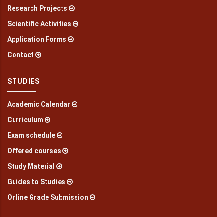
Research Projects
Scientific Activities
Application Forms
Contact
STUDIES
Academic Calendar
Curriculum
Exam schedule
Offered courses
Study Material
Guides to Studies
Online Grade Submission