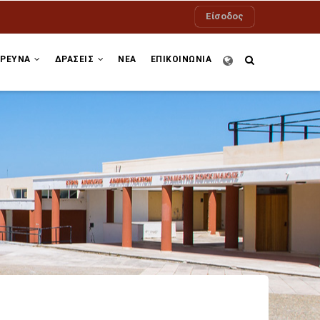
Είσοδος
ΕΡΕΥΝΑ
ΔΡΆΣΕΙΣ
ΝΕΑ
ΕΠΙΚΟΙΝΩΝΙΑ