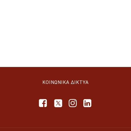
ΚΟΙΝΩΝΙΚΆ ΔΊΚΤΥΑ