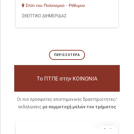
Σπίτι του Πολιτισμού - Ρέθυμνο
ΣΚΕΠΤΙΚΟ ΔΙΗΜΕΡΙΔΑΣ
ΠΕΡΙΣΣΌΤΕΡΑ
Το ΠΤΠΕ στην ΚΟΙΝΩΝΙΑ
Οι πιο πρόσφατες επιστημονικές δραστηριότητες/
εκδηλώσεις
με συμμετοχή μελών του τμήματος
26