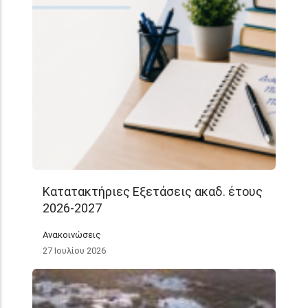
Κατατακτήριες Εξετάσεις ακαδ. έτους
2026-2027
Ανακοινώσεις
27 Ιουλίου 2026