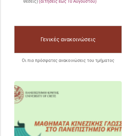
θέσεις)
(αιτήσεις έως 10 Αυγούστου)
Γενικές ανακοινώσεις
Οι πιο πρόσφατες ανακοινώσεις του τμήματος