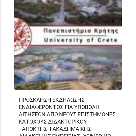
ΠΡΟΣΚΛΗΣΗ ΕΚΔΗΛΩΣΗΣ
ΕΝΔΙΑΦΕΡΟΝΤΟΣ ΓΙΑ ΥΠΟΒΟΛΗ
ΑΙΤΗΣΕΩΝ ΑΠΟ ΝΕΟΥΣ ΕΠΙΣΤΗΜΟΝΕΣ
ΚΑΤΟΧΟΥΣ ΔΙΔΑΚΤΟΡΙΚΟΥ
_ΑΠΟΚΤΗΣΗ ΑΚΑΔΗΜΑΪΚΗΣ