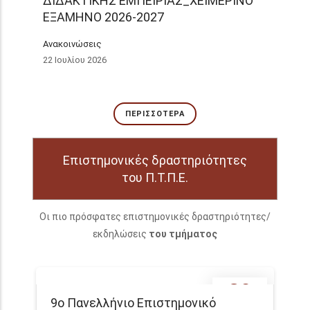
ΔΙΔΑΚΤΙΚΗΣ ΕΜΠΕΙΡΙΑΣ_ΧΕΙΜΕΡΙΝΟ
ΕΞΑΜΗΝΟ 2026-2027
Ανακοινώσεις
22 Ιουλίου 2026
ΠΕΡΙΣΣΌΤΕΡΑ
Επιστημονικές δραστηριότητες
του Π.Τ.Π.Ε.
Οι πιο πρόσφατες επιστημονικές δραστηριότητες/
εκδηλώσεις
του τμήματος
30
9ο Πανελλήνιο Επιστημονικό
OCTOBER