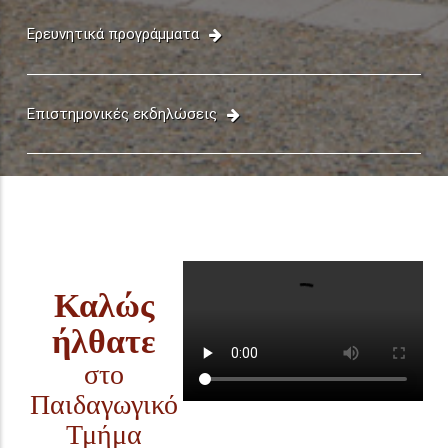
Ερευνητικά προγράμματα
Επιστημονικές εκδηλώσεις
Καλώς
ήλθατε
στο
Παιδαγωγικό
Τμήμα