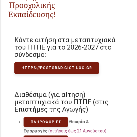
Προσχολικής
Εκπαίδευσης!
Κάντε αιτήση στα μεταπτυχιακά
του ΠΤΠΕ για το 2026-2027 στο
σύνδεσμο:
HTTPS://POSTGRAD.CICT.UOC.GR
Διαθέσιμα (για αίτηση)
μεταπτυχιακά του ΠΤΠΕ (στις
Επιστήμες της Αγωγής)
Θεωρία &
ΠΛΗΡΟΦΟΡΊΕΣ
Εφαρμογές
(αιτήσεις έως 21 Αυγούστου)