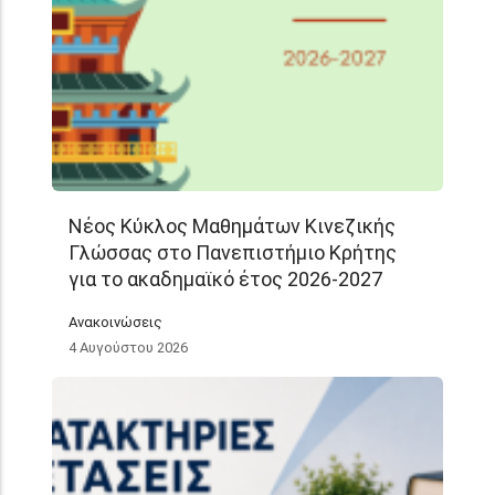
Νέος Κύκλος Μαθημάτων Κινεζικής
Γλώσσας στο Πανεπιστήμιο Κρήτης
για το ακαδημαϊκό έτος 2026-2027
Ανακοινώσεις
4 Αυγούστου 2026