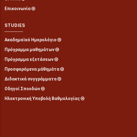
Επικοινωνία
STUDIES
Ακαδημαϊκό Ημερολόγιο
Πρόγραμμα μαθημάτων
Πρόγραμμα εξετάσεων
Προσφερόμενα μάθημάτα
Διδακτικά συγγράμματα
Οδηγοί Σπουδών
Ηλεκτρονική Υποβολή Βαθμολογίας