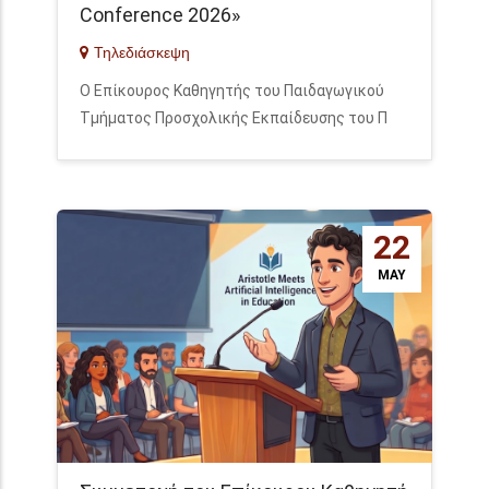
Conference 2026»
Τηλεδιάσκεψη
Ο Επίκουρος Καθηγητής του Παιδαγωγικού
Τμήματος Προσχολικής Εκπαίδευσης του Π
22
MAY