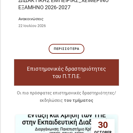
ΔΙΔΑΚΤΙΚΗΣ ΕΜΠΕΙΡΙΑΣ_ΧΕΙΜΕΡΙΝΟ
ΕΞΑΜΗΝΟ 2026-2027
Ανακοινώσεις
22 Ιουλίου 2026
ΠΕΡΙΣΣΌΤΕΡΑ
Επιστημονικές δραστηριότητες
του Π.Τ.Π.Ε.
Οι πιο πρόσφατες επιστημονικές δραστηριότητες/
εκδηλώσεις
του τμήματος
30
OCTOBER