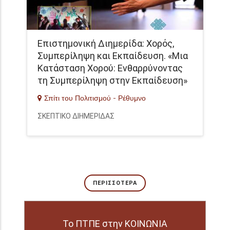
Επιστημονική Διημερίδα: Χορός,
Συμπερίληψη και Εκπαίδευση. «Μια
Κατάσταση Χορού: Ενθαρρύνοντας
τη Συμπερίληψη στην Εκπαίδευση»
Σπίτι του Πολιτισμού - Ρέθυμνο
ΣΚΕΠΤΙΚΟ ΔΙΗΜΕΡΙΔΑΣ
ΠΕΡΙΣΣΌΤΕΡΑ
Το ΠΤΠΕ στην ΚΟΙΝΩΝΙΑ