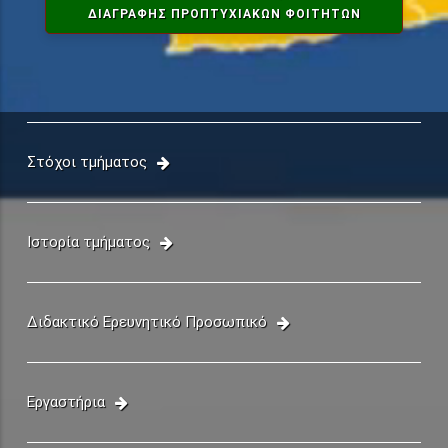
ΔΙΑΓΡΑΦΗΣ ΠΡΟΠΤΥΧΙΑΚΏΝ ΦΟΙΤΗΤΏΝ
Στόχοι τμήματος
Ιστορία τμήματος
Διδακτικό Ερευνητικό Προσωπικό
Εργαστήρια