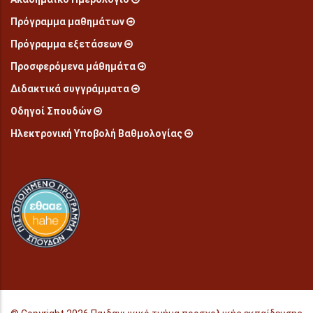
Πρόγραμμα μαθημάτων
Πρόγραμμα εξετάσεων
Προσφερόμενα μάθημάτα
Διδακτικά συγγράμματα
Οδηγοί Σπουδών
Ηλεκτρονική Υποβολή Βαθμολογίας