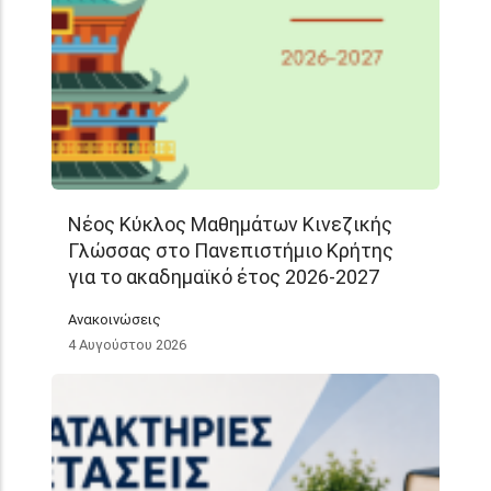
Νέος Κύκλος Μαθημάτων Κινεζικής
Γλώσσας στο Πανεπιστήμιο Κρήτης
για το ακαδημαϊκό έτος 2026-2027
Ανακοινώσεις
4 Αυγούστου 2026