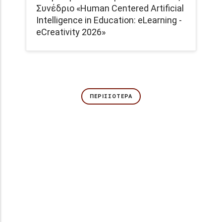
Συνέδριο «Human Centered Artificial
Intelligence in Education: eLearning -
eCreativity 2026»
ΠΕΡΙΣΣΌΤΕΡΑ