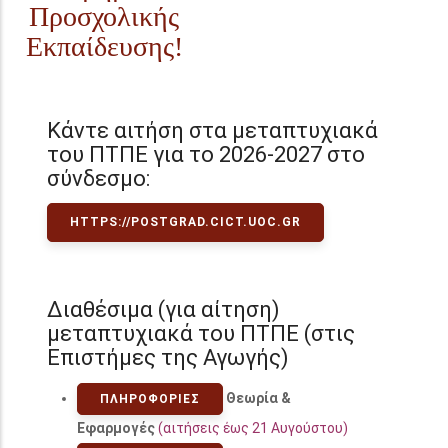
Προσχολικής
Εκπαίδευσης!
Κάντε αιτήση στα μεταπτυχιακά
του ΠΤΠΕ για το 2026-2027 στο
σύνδεσμο:
HTTPS://POSTGRAD.CICT.UOC.GR
Διαθέσιμα (για αίτηση)
μεταπτυχιακά του ΠΤΠΕ (στις
Επιστήμες της Αγωγής)
Θεωρία &
ΠΛΗΡΟΦΟΡΊΕΣ
Εφαρμογές
(αιτήσεις έως 21 Αυγούστου)