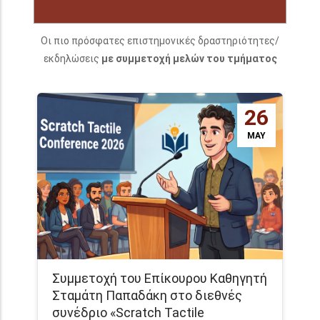
Οι πιο πρόσφατες επιστημονικές δραστηριότητες/
εκδηλώσεις
με συμμετοχή μελών του τμήματος
26
MAY
Συμμετοχή του Επίκουρου Καθηγητή
Σταμάτη Παπαδάκη στο διεθνές
συνέδριο «Scratch Tactile