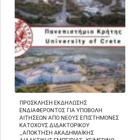
ΠΡΟΣΚΛΗΣΗ ΕΚΔΗΛΩΣΗΣ
ΕΝΔΙΑΦΕΡΟΝΤΟΣ ΓΙΑ ΥΠΟΒΟΛΗ
ΑΙΤΗΣΕΩΝ ΑΠΟ ΝΕΟΥΣ ΕΠΙΣΤΗΜΟΝΕΣ
ΚΑΤΟΧΟΥΣ ΔΙΔΑΚΤΟΡΙΚΟΥ
_ΑΠΟΚΤΗΣΗ ΑΚΑΔΗΜΑΪΚΗΣ