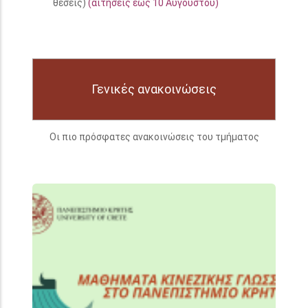
θέσεις)
(αιτήσεις έως 10 Αυγούστου)
Γενικές ανακοινώσεις
Οι πιο πρόσφατες ανακοινώσεις του τμήματος