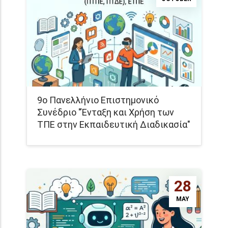
9ο Πανελλήνιο Επιστημονικό
Συνέδριο "Ένταξη και Χρήση των
ΤΠΕ στην Εκπαιδευτική Διαδικασία"
28
MAY