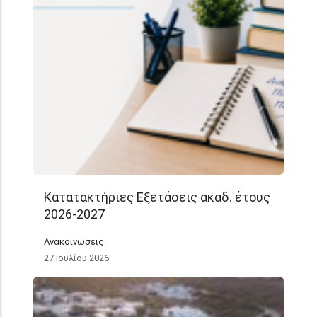
Κατατακτήριες Εξετάσεις ακαδ. έτους
2026-2027
Ανακοινώσεις
27 Ιουλίου 2026