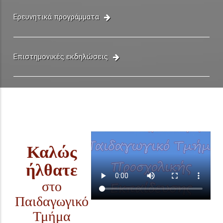
Ερευνητικά προγράμματα
Επιστημονικές εκδηλώσεις
Καλώς
ήλθατε
στο
Παιδαγωγικό
Τμήμα