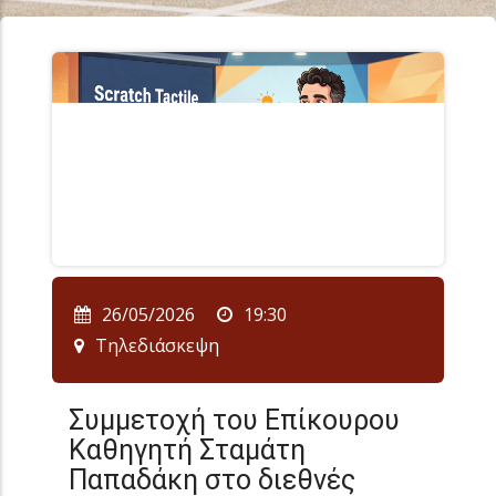
26/05/2026
19:30
Τηλεδιάσκεψη
Συμμετοχή του Επίκουρου
Καθηγητή Σταμάτη
Παπαδάκη στο διεθνές