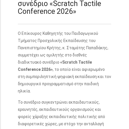
συνέδριο «Scratch Tactile
Conference 2026»
Ο Επίκουρος Καθηγητής του Παιδαγωγικού
Τμήματος Προσχολικής Εκπαίδευσης του
Πανεπιστημίου Κρήτης, κ. Σταμάτης Παπαδάκης,
συμμετέχει ως ομιλητής στο διεθνές
διαδικτυακό συνέδριο
«Scratch Tactile
Conference 2026»
, το οποίο είναι αφιερωμένο
στη συμπεριληπτική ψηφιακή εκπαίδευση και τον
δημιουργικό προγραμματισμό στην παιδική
ηλικία.
Το συνέδριο συγκεντρώνει εκπαιδευτικούς,
ερευνητές, εκπαιδευτικούς οργανισμούς και
φορείς χάραξης εκπαιδευτικής πολιτικής από
διαφορετικές χώρες, με στόχο την ανταλλαγή