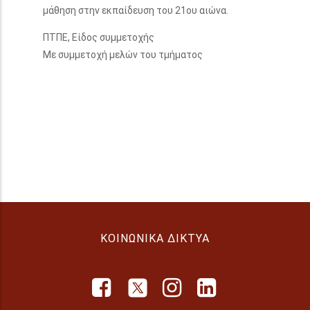
μάθηση στην εκπαίδευση του 21ου αιώνα.
ΠΤΠΕ, Είδος συμμετοχής
Με συμμετοχή μελών του τμήματος
ΚΟΙΝΩΝΙΚΆ ΔΊΚΤΥΑ