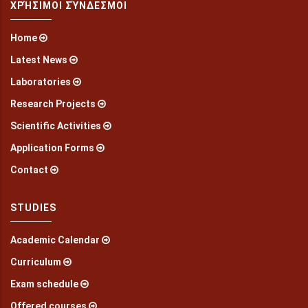
ΧΡΉΣΙΜΟΙ ΣΎΝΔΕΣΜΟΙ
Home
Latest News
Laboratories
Research Projects
Scientific Activities
Application Forms
Contact
STUDIES
Academic Calendar
Curriculum
Exam schedule
Offered courses