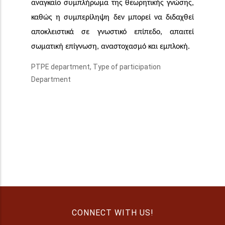
αναγκαίο συμπλήρωμα της θεωρητικής γνώσης,
καθώς η συμπερίληψη δεν μπορεί να διδαχθεί
αποκλειστικά σε γνωστικό επίπεδο, απαιτεί
σωματική επίγνωση, αναστοχασμό και εμπλοκή.
PTPE department, Type of participation
Department
CONNECT WITH US!