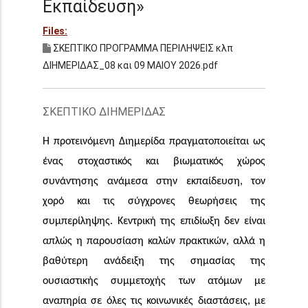
Εκπαίδευση»
Files:
ΣΚΕΠΤΙΚΟ ΠΡΟΓΡΑΜΜΑ ΠΕΡΙΛΗΨΕΙΣ κλπ
ΔΙΗΜΕΡΙΔΑΣ_08 και 09 ΜΑΙΟΥ 2026.pdf
ΣΚΕΠΤΙΚΟ ΔΙΗΜΕΡΙΔΑΣ
Η προτεινόμενη Διημερίδα πραγματοποιεί­ται ως
ένας στοχαστικός και βιωματικός χώρος
συνάντησης ανάμεσα στην εκπαί­δευση, τον
χορό και τις σύγχρονες θεωρήσεις της
συμπερίληψης. Κεντρική της επιδίωξη δεν είναι
απλώς η παρουσίαση καλών πρακτικών, αλλά η
βαθύτερη ανάδειξη της σημασίας της
ουσιαστικής συμμε­τοχής των ατόμων με
αναπηρία σε όλες τις κοινωνικές διαστάσεις, με