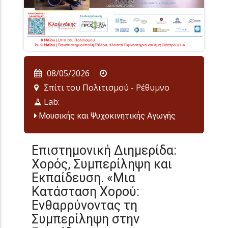
08/05/2026
Σπίτι του Πολιτισμού - Ρέθυμνο
Lab:
Μουσικής και Ψυχοκινητικής Αγωγής
Επιστημονική Διημερίδα:
Χορός, Συμπερίληψη και
Εκπαίδευση. «Μια
Κατάσταση Χορού:
Ενθαρρύνοντας τη
Συμπερίληψη στην