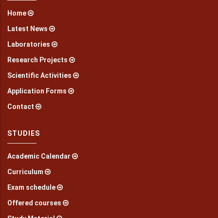
Home
Latest News
Laboratories
Research Projects
Scientific Activities
Application Forms
Contact
STUDIES
Academic Calendar
Curriculum
Exam schedule
Offered courses