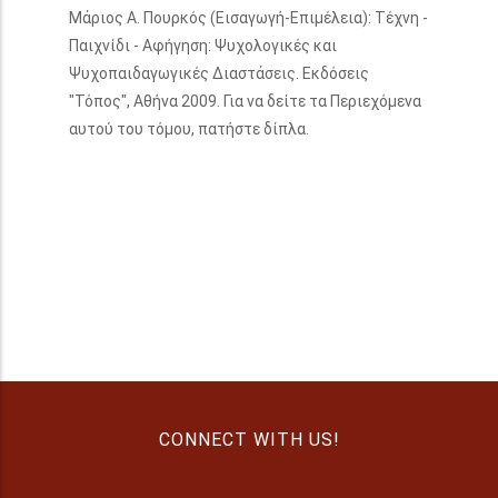
Μάριος Α. Πουρκός (Εισαγωγή-Επιμέλεια): Τέχνη -
Παιχνίδι - Αφήγηση: Ψυχολογικές και
Ψυχοπαιδαγωγικές Διαστάσεις. Εκδόσεις
"Τόπος", Αθήνα 2009. Για να δείτε τα Περιεχόμενα
αυτού του τόμου, πατήστε δίπλα.
CONNECT WITH US!