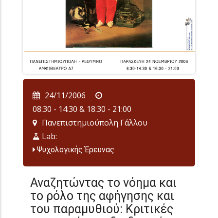
24/11/2006
08:30 - 14:30 & 18:30 - 21:00
Πανεπιστημιούπολη Γάλλου
Lab:
Ψυχολογικής Έρευνας
Αναζητώντας το νόημα και
το ρόλο της αφήγησης και
του παραμυθιού: Κριτικές