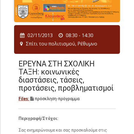
02/11/2013
08:30 - 14:30
Σπίτι του πολιτισμού, Ρέθυμνο
ΕΡΕΥΝΑ ΣΤΗ ΣΧΟΛΙΚΗ
ΤΑΞΗ: κοινωνικές
διαστάσεις, τάσεις,
προτάσεις, προβληματισμοί
Files:
πρόσκληση-πρόγραμμα
Περιγραφή/Στόχοι:
Σας ενημερώνουμε και σας προσκαλούμε στις