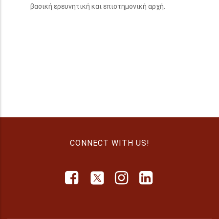
βασική ερευνητική και επιστημονική αρχή.
CONNECT WITH US!