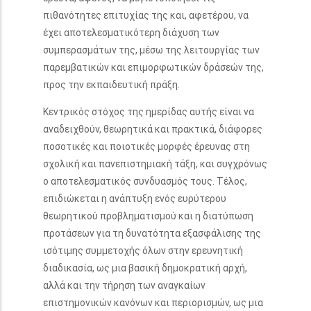
πιθανότητες επιτυχίας της και, αφετέρου, να
έχει αποτελεσματικότερη διάχυση των
συμπερασμάτων της, μέσω της λειτουργίας των
παρεμβατικών και επιμορφωτικών δράσεών της,
προς την εκπαιδευτική πράξη.
Κεντρικός στόχος της ημερίδας αυτής είναι να
αναδειχθούν, θεωρητικά και πρακτικά, διάφορες
ποσοτικές και ποιοτικές μορφές έρευνας στη
σχολική και πανεπιστημιακή τάξη, και συγχρόνως
ο αποτελεσματικός συνδυασμός τους. Τέλος,
επιδιώκεται η ανάπτυξη ενός ευρύτερου
θεωρητικού προβληματισμού και η διατύπωση
προτάσεων για τη δυνατότητα εξασφάλισης της
ισότιμης συμμετοχής όλων στην ερευνητική
διαδικασία, ως μια βασική δημοκρατική αρχή,
αλλά και την τήρηση των αναγκαίων
επιστημονικών κανόνων και περιορισμών, ως μια