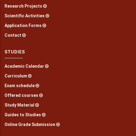
Research Projects
Scientific Activities
Application Forms
Contact
STUDIES
Academic Calendar
Curriculum
Exam schedule
Offered courses
Study Material
Guides to Studies
Online Grade Submission