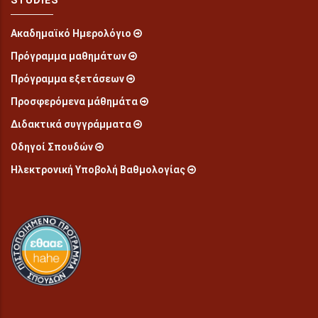
STUDIES
Ακαδημαϊκό Ημερολόγιο
Πρόγραμμα μαθημάτων
Πρόγραμμα εξετάσεων
Προσφερόμενα μάθημάτα
Διδακτικά συγγράμματα
Οδηγοί Σπουδών
Ηλεκτρονική Υποβολή Βαθμολογίας