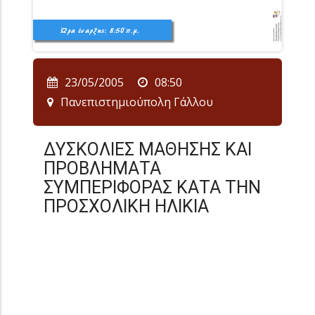
23/05/2005
08:50
Πανεπιστημιούπολη Γάλλου
ΔΥΣΚΟΛΙΕΣ ΜΑΘΗΣΗΣ ΚΑΙ
ΠΡΟΒΛΗΜΑΤΑ
ΣΥΜΠΕΡΙΦΟΡΑΣ ΚΑΤΑ ΤΗΝ
ΠΡΟΣΧΟΛΙΚΗ ΗΛΙΚΙΑ