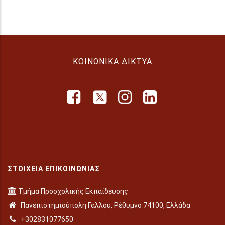
ΚΟΙΝΩΝΙΚΆ ΔΊΚΤΥΑ
ΣΤΟΙΧΕΊΑ ΕΠΙΚΟΙΝΩΝΊΑΣ
Τμήμα Προσχολικής Εκπαίδευσης
Πανεπιστημιούπολη Γάλλου, Ρέθυμνο 74100, Ελλάδα
+302831077650