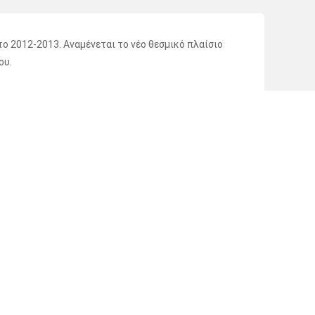
ο 2012-2013. Αναμένεται το νέο θεσμικό πλαίσιο
ου.