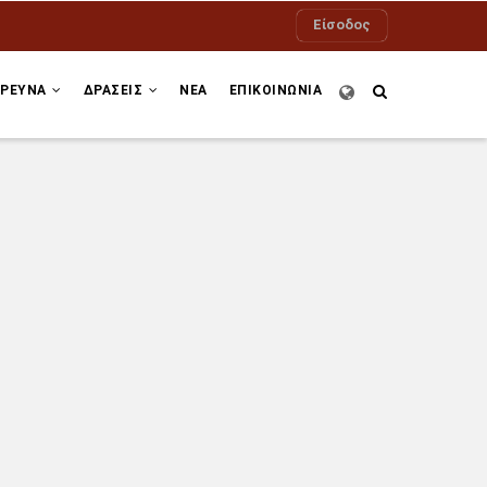
Είσοδος
ΕΡΕΥΝΑ
ΔΡΆΣΕΙΣ
ΝΕΑ
ΕΠΙΚΟΙΝΩΝΙΑ