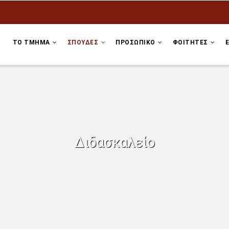
ΤΟ ΤΜΗΜΑ
ΣΠΟΥΔΕΣ
ΠΡΟΣΩΠΙΚΌ
ΦΟΙΤΗΤΕΣ
Διδασκαλείο