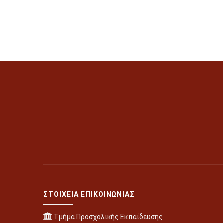
ΣΤΟΙΧΕΊΑ ΕΠΙΚΟΙΝΩΝΊΑΣ
Τμήμα Προσχολικής Εκπαίδευσης