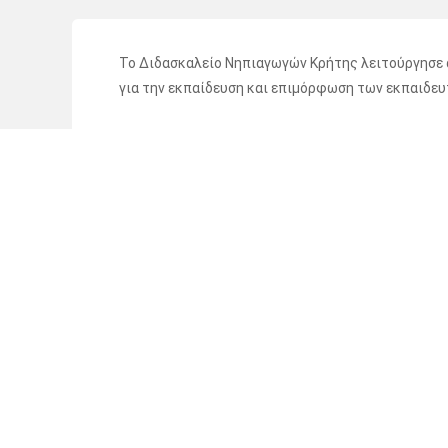
Το Διδασκαλείο Νηπιαγωγών Κρήτης λειτούργησε απ
για την εκπαίδευση και επιμόρφωση των εκπαιδευτ