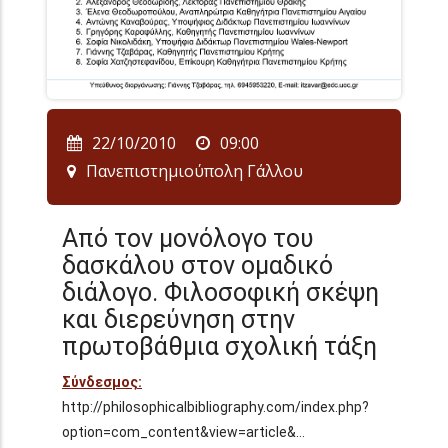
22/10/2010
09:00
Πανεπιστημιούπολη Γάλλου
Από τον μονόλογο του
δασκάλου στον ομαδικό
διάλογο. Φιλοσοφική σκέψη
και διερεύνηση στην
πρωτοβάθμια σχολική τάξη
Σύνδεσμος:
http://philosophicalbibliography.com/index.php?
option=com_content&view=article&…