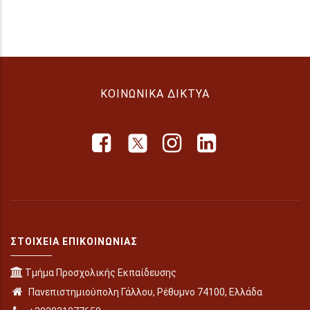
ΚΟΙΝΩΝΙΚΆ ΔΊΚΤΥΑ
ΣΤΟΙΧΕΊΑ ΕΠΙΚΟΙΝΩΝΊΑΣ
Τμήμα Προσχολικής Εκπαίδευσης
Πανεπιστημιούπολη Γάλλου, Ρέθυμνο 74100, Ελλάδα