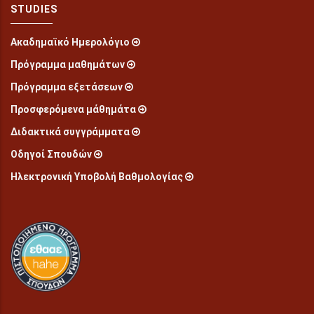
STUDIES
Ακαδημαϊκό Ημερολόγιο
Πρόγραμμα μαθημάτων
Πρόγραμμα εξετάσεων
Προσφερόμενα μάθημάτα
Διδακτικά συγγράμματα
Οδηγοί Σπουδών
Ηλεκτρονική Υποβολή Βαθμολογίας