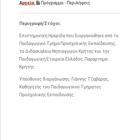
Αρχεία:
Πρόγραμμα - Περιλήψεις
Περιγραφή/Στόχοι:
Επιστημονική Ημερίδα που διοργανώθηκε από το
Παιδαγωγικό Τμήμα Προσχολικής Εκπαίδευσης,
το Διδασκαλείο Νηπιαγωγών Κρήτης και την
Παιδαγωγική Εταιρεία Ελλάδος, Παράρτημα
Κρήτης.
Υπεύθυνος διοργάνωσης: Γιάννης Τζαβάρας,
Καθηγητής του Παιδαγωγικού Τμήματος
Προσχολικής Εκπαίδευσης.