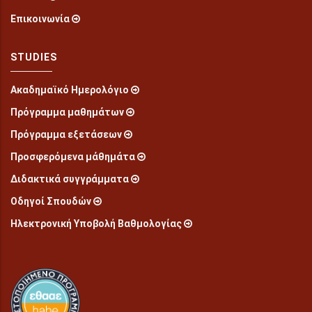
Επικοινωνία
STUDIES
Ακαδημαϊκό Ημερολόγιο
Πρόγραμμα μαθημάτων
Πρόγραμμα εξετάσεων
Προσφερόμενα μάθημάτα
Διδακτικά συγγράμματα
Οδηγοί Σπουδών
Ηλεκτρονική Υποβολή Βαθμολογίας