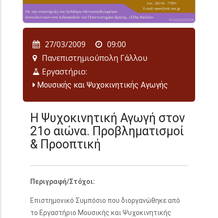
27/03/2009
09:00
Πανεπιστημιούπολη Γάλλου
Εργαστήριο:
Μουσικής και Ψυχοκινητικής Αγωγής
Η Ψυχοκινητική Αγωγή στον
21ο αιώνα. Προβληματισμοί
& Προοπτική
Περιγραφή/Στόχοι:
Επιστημονικό Συμπόσιο που διοργανώθηκε από
το Εργαστήριο Μουσικής και Ψυχοκινητικής