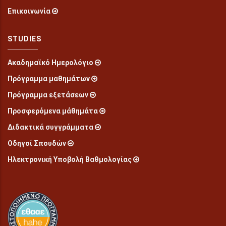
Επικοινωνία
STUDIES
Ακαδημαϊκό Ημερολόγιο
Πρόγραμμα μαθημάτων
Πρόγραμμα εξετάσεων
Προσφερόμενα μάθημάτα
Διδακτικά συγγράμματα
Οδηγοί Σπουδών
Ηλεκτρονική Υποβολή Βαθμολογίας