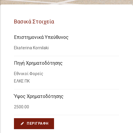
Βασικά Στοιχεία
Επιστημονικά Υπεύθυνος
Ekaterina Kornilaki
Πηγή Χρηματοδότησης
Εθνικοί Φορείς
ΕΛΚΕ ΠΚ
Ύψος Χρηματοδότησης
2500.00
ΠΕΡΙΓΡΑΦΉ