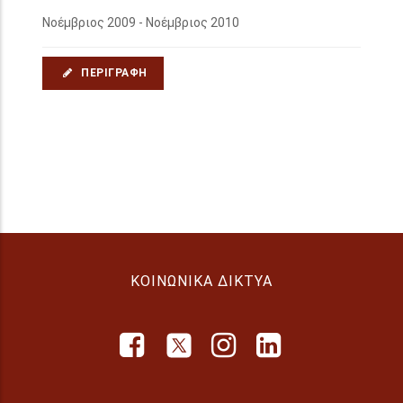
Νοέμβριος 2009 - Νοέμβριος 2010
ΠΕΡΙΓΡΑΦΉ
ΚΟΙΝΩΝΙΚΆ ΔΊΚΤΥΑ