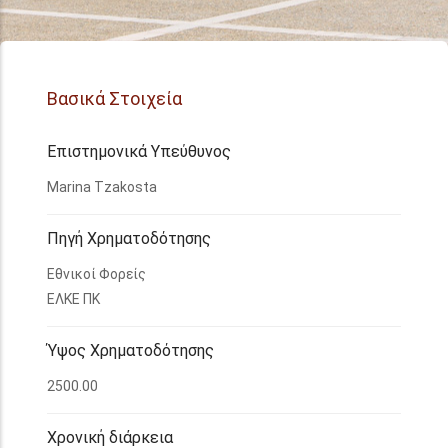
Βασικά Στοιχεία
Επιστημονικά Υπεύθυνος
Marina Tzakosta
Πηγή Χρηματοδότησης
Εθνικοί Φορείς
ΕΛΚΕ ΠΚ
Ύψος Χρηματοδότησης
2500.00
Χρονική διάρκεια