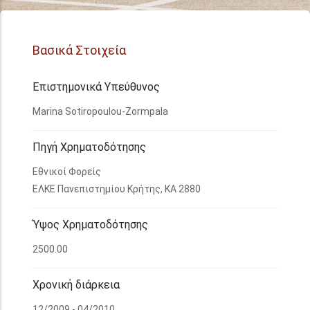
Βασικά Στοιχεία
Επιστημονικά Υπεύθυνος
Marina Sotiropoulou-Zormpala
Πηγή Χρηματοδότησης
Εθνικοί Φορείς
ΕΛΚΕ Πανεπιστημίου Κρήτης, ΚΑ 2880
Ύψος Χρηματοδότησης
2500.00
Χρονική διάρκεια
12/2009 - 04/2010