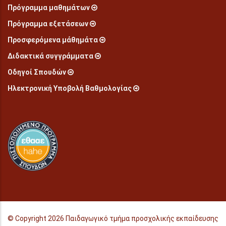
Πρόγραμμα μαθημάτων
Πρόγραμμα εξετάσεων
Προσφερόμενα μάθημάτα
Διδακτικά συγγράμματα
Οδηγοί Σπουδών
Ηλεκτρονική Υποβολή Βαθμολογίας
© Copyright
2026 Παιδαγωγικό τμήμα προσχολικής εκπαίδευσης