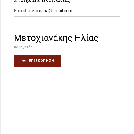
Στοιχεία επικοινωνίας
E-mail:
metoxiana@gmail.com
Μετοχιανάκης Ηλίας
Καθηγητής
ΕΠΙΣΚΌΠΗΣΗ