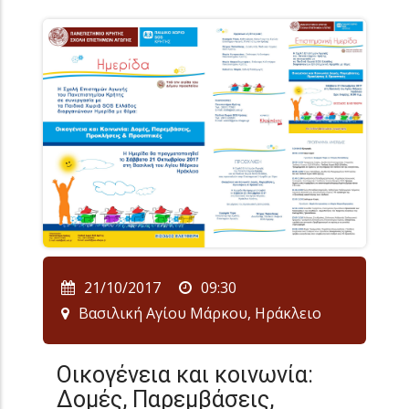
21/10/2017
09:30
Βασιλική Αγίου Μάρκου, Ηράκλειο
Οικογένεια και κοινωνία:
Δομές, Παρεμβάσεις,