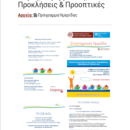
Προκλήσεις & Προοπτικές
Αρχεία:
Πρόγραμμα Ημερίδας