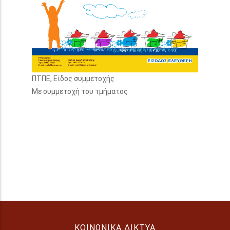
ΠΤΠΕ, Είδος συμμετοχής
Με συμμετοχή του τμήματος
ΚΟΙΝΩΝΙΚΆ ΔΊΚΤΥΑ