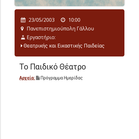
23/05/2003
10:00
Πανεπιστημιούπολη Γάλλου
Εργαστήριο:
Θεατρικής και Εικαστικής Παιδείας
Το Παιδικό Θέατρο
Αρχεία:
Πρόγραμμα Ημερίδας