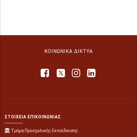
ΚΟΙΝΩΝΙΚΆ ΔΊΚΤΥΑ
ΣΤΟΙΧΕΊΑ ΕΠΙΚΟΙΝΩΝΊΑΣ
Τμήμα Προσχολικής Εκπαίδευσης