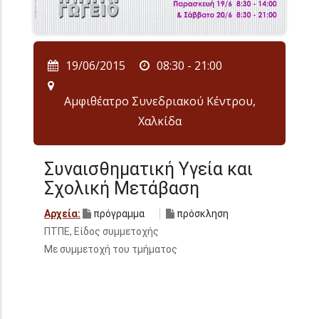
19/06/2015
08:30 - 21:00
Αμφιθέατρο Συνεδριακού Κέντρου,
Χαλκίδα
Συναισθηματική Υγεία και
Σχολική Μετάβαση
Αρχεία:
πρόγραμμα
πρόσκληση
ΠΤΠΕ, Είδος συμμετοχής
Με συμμετοχή του τμήματος