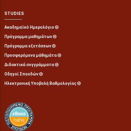
STUDIES
Ακαδημαϊκό Ημερολόγιο
Πρόγραμμα μαθημάτων
Πρόγραμμα εξετάσεων
Προσφερόμενα μάθημάτα
Διδακτικά συγγράμματα
Οδηγοί Σπουδών
Ηλεκτρονική Υποβολή Βαθμολογίας