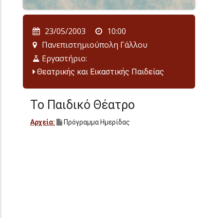
23/05/2003
10:00
Πανεπιστημιούπολη Γάλλου
Εργαστήριο:
Θεατρικής και Εικαστικής Παιδείας
Το Παιδικό Θέατρο
Αρχεία:
Πρόγραμμα Ημερίδας