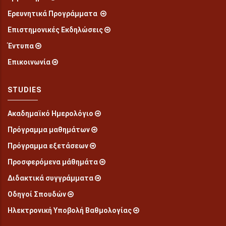
Ερευνητικά Προγράμματα
Επιστημονικές Εκδηλώσεις
Έντυπα
Επικοινωνία
STUDIES
Ακαδημαϊκό Ημερολόγιο
Πρόγραμμα μαθημάτων
Πρόγραμμα εξετάσεων
Προσφερόμενα μάθημάτα
Διδακτικά συγγράμματα
Οδηγοί Σπουδών
Ηλεκτρονική Υποβολή Βαθμολογίας