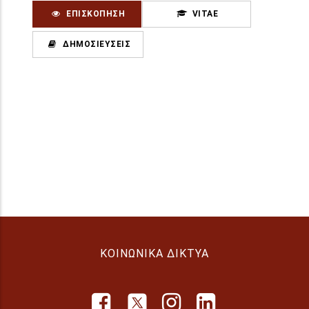
ΕΠΙΣΚΌΠΗΣΗ
VITAE
ΔΗΜΟΣΙΕΎΣΕΙΣ
ΚΟΙΝΩΝΙΚΆ ΔΊΚΤΥΑ