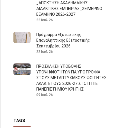
_ΑΠΟΚΤΗΣΗ ΑΚΑΔΗΜΑΪΚΗΣ
ΔΙΔΑΚΤΙΚΗΣ ΕΜΠΕΙΡΙΑΣ_ΧΕΙΜΕΡΙΝΟ
ΕΞΑΜΗΝΟ 2026-2027
22 Ιουλ 26
Πρόγραμμα Εξεταστικής
Επαναληπτικής Εξεταστικής
Σεπτεμβρίου 2026
22 Ιουλ 26
ΠΡΟΣΚΛΗΣΗ ΥΠΟΒΟΛΗΣ
ΥΠΟΨΗΦΙΟΤΗΤΩΝ ΓΙΑ ΥΠΟΤΡΟΦΙΑ
ΣΤΟΥΣ ΜΕΤΑΠΤΥΧΙΑΚΟΥΣ ΦΟΙΤΗΤΕΣ
ΑΚΑΔ. ΕΤΟΥΣ 2026-27 ΣΤΟ ΠΤΠΕ
ΠΑΝΕΠΙΣΤΗΜΙΟΥ ΚΡΗΤΗΣ
09 Ιουλ 26
TAGS