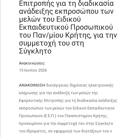
Επιτροπής για τη διαδικασία
ανάδειξης εκπροσώπου των
μελών του Ειδικού
Εκπαιδευτικού Προσωπικού
του Παν/μίου Κρήτης, για την
συμμετοχή του στη
Σύγκλητο
Ανακοινώσεις
15 Ιουνίου 2026
ΑΝΑΚΟΙΝΩΣΗ
διενέργειας δημόσιας ηλεκτρονικής
κλήρωσης για την ανάδειξη των μελών της
Εφορευτικής Επιτροπής για τη διαδικασία ανάδειξης
εκπροσώπου των μελών του Ειδικού Εκπαιδευτικού
Προσωπικού (Ε.Ε.Π.) του Πανεπιστημίου Κρήτης,
προκειμένου για την συμμετοχή του στην Σύγκλητο
του Ιδρύματος, σε εφαρμογή των διατάξεων του ν.