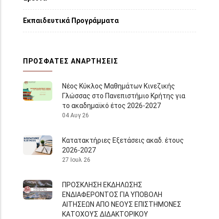
Εκπαιδευτικά Προγράμματα
ΠΡΌΣΦΑΤΕΣ ΑΝΑΡΤΉΣΕΙΣ
Νέος Κύκλος Μαθημάτων Κινεζικής
Γλώσσας στο Πανεπιστήμιο Κρήτης για
το ακαδημαϊκό έτος 2026-2027
04 Αυγ 26
Κατατακτήριες Εξετάσεις ακαδ. έτους
2026-2027
27 Ιουλ 26
ΠΡΟΣΚΛΗΣΗ ΕΚΔΗΛΩΣΗΣ
ΕΝΔΙΑΦΕΡΟΝΤΟΣ ΓΙΑ ΥΠΟΒΟΛΗ
ΑΙΤΗΣΕΩΝ ΑΠΟ ΝΕΟΥΣ ΕΠΙΣΤΗΜΟΝΕΣ
ΚΑΤΟΧΟΥΣ ΔΙΔΑΚΤΟΡΙΚΟΥ