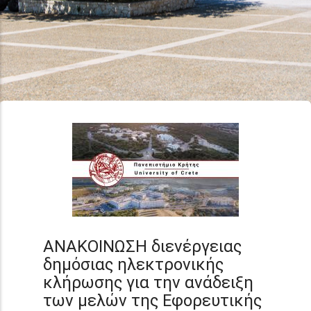
ΑΝΑΚΟΙΝΩΣΗ διενέργειας
δημόσιας ηλεκτρονικής
κλήρωσης για την ανάδειξη
των μελών της Εφορευτικής