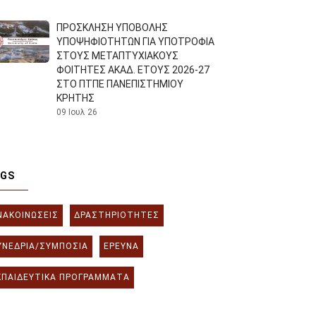
ΠΡΟΣΚΛΗΣΗ ΥΠΟΒΟΛΗΣ
ΥΠΟΨΗΦΙΟΤΗΤΩΝ ΓΙΑ ΥΠΟΤΡΟΦΙΑ
ΣΤΟΥΣ ΜΕΤΑΠΤΥΧΙΑΚΟΥΣ
ΦΟΙΤΗΤΕΣ ΑΚΑΔ. ΕΤΟΥΣ 2026-27
ΣΤΟ ΠΤΠΕ ΠΑΝΕΠΙΣΤΗΜΙΟΥ
ΚΡΗΤΗΣ
09 Ιουλ 26
AGS
ΝΑΚΟΙΝΏΣΕΙΣ
ΔΡΑΣΤΗΡΙΌΤΗΤΕΣ
ΥΝΈΔΡΙΑ/ΣΥΜΠΌΣΙΑ
ΈΡΕΥΝΑ
ΚΠΑΙΔΕΥΤΙΚΆ ΠΡΟΓΡΆΜΜΑΤΑ