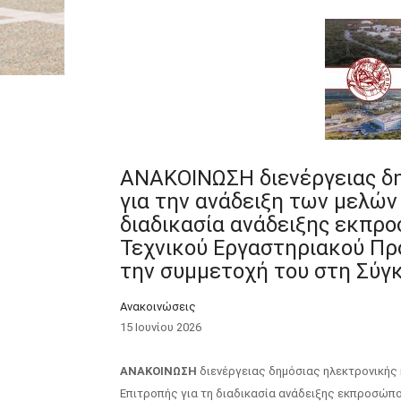
ΑΝΑΚΟΙΝΩΣΗ διενέργειας δ
για την ανάδειξη των μελών
διαδικασία ανάδειξης εκπρ
Τεχνικού Εργαστηριακού Πρ
την συμμετοχή του στη Σύγ
Ανακοινώσεις
15 Ιουνίου 2026
ΑΝΑΚΟΙΝΩΣΗ
διενέργειας δημόσιας ηλεκτρονικής 
Επιτροπής για τη διαδικασία ανάδειξης εκπροσώπο