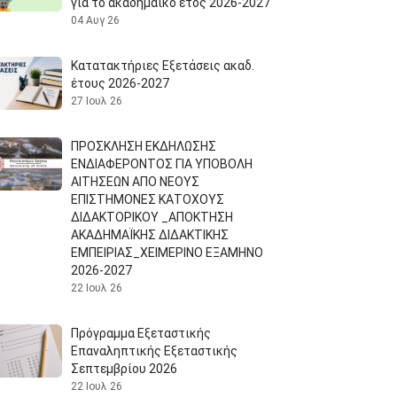
για το ακαδημαϊκό έτος 2026-2027
04 Αυγ 26
Κατατακτήριες Εξετάσεις ακαδ.
έτους 2026-2027
27 Ιουλ 26
ΠΡΟΣΚΛΗΣΗ ΕΚΔΗΛΩΣΗΣ
ΕΝΔΙΑΦΕΡΟΝΤΟΣ ΓΙΑ ΥΠΟΒΟΛΗ
ΑΙΤΗΣΕΩΝ ΑΠΟ ΝΕΟΥΣ
ΕΠΙΣΤΗΜΟΝΕΣ ΚΑΤΟΧΟΥΣ
ΔΙΔΑΚΤΟΡΙΚΟΥ _ΑΠΟΚΤΗΣΗ
ΑΚΑΔΗΜΑΪΚΗΣ ΔΙΔΑΚΤΙΚΗΣ
ΕΜΠΕΙΡΙΑΣ_ΧΕΙΜΕΡΙΝΟ ΕΞΑΜΗΝΟ
2026-2027
22 Ιουλ 26
Πρόγραμμα Εξεταστικής
Επαναληπτικής Εξεταστικής
Σεπτεμβρίου 2026
22 Ιουλ 26