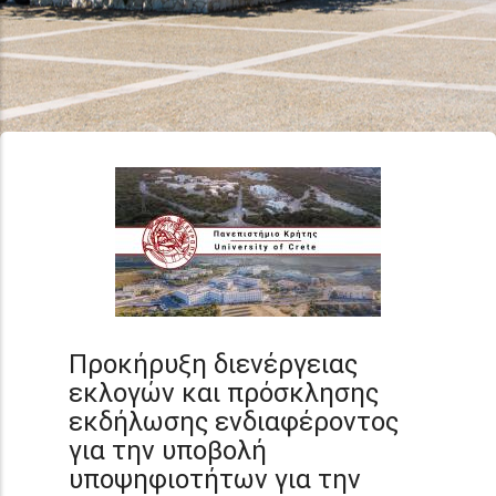
Προκήρυξη διενέργειας
εκλογών και πρόσκλησης
εκδήλωσης ενδιαφέροντος
για την υποβολή
υποψηφιοτήτων για την