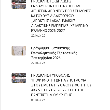
ΠΡΟΣΚΛΗΣΗ ΕΚΔΗΛΩΣΗΣ
ΕΝΔΙΑΦΕΡΟΝΤΟΣ ΓΙΑ ΥΠΟΒΟΛΗ
ΑΙΤΗΣΕΩΝ ΑΠΟ ΝΕΟΥΣ ΕΠΙΣΤΗΜΟΝΕΣ
ΚΑΤΟΧΟΥΣ ΔΙΔΑΚΤΟΡΙΚΟΥ
_ΑΠΟΚΤΗΣΗ ΑΚΑΔΗΜΑΪΚΗΣ
ΔΙΔΑΚΤΙΚΗΣ ΕΜΠΕΙΡΙΑΣ_ΧΕΙΜΕΡΙΝΟ
ΕΞΑΜΗΝΟ 2026-2027
22 Ιουλ 26
Πρόγραμμα Εξεταστικής
Επαναληπτικής Εξεταστικής
Σεπτεμβρίου 2026
22 Ιουλ 26
ΠΡΟΣΚΛΗΣΗ ΥΠΟΒΟΛΗΣ
ΥΠΟΨΗΦΙΟΤΗΤΩΝ ΓΙΑ ΥΠΟΤΡΟΦΙΑ
ΣΤΟΥΣ ΜΕΤΑΠΤΥΧΙΑΚΟΥΣ ΦΟΙΤΗΤΕΣ
ΑΚΑΔ. ΕΤΟΥΣ 2026-27 ΣΤΟ ΠΤΠΕ
ΠΑΝΕΠΙΣΤΗΜΙΟΥ ΚΡΗΤΗΣ
09 Ιουλ 26