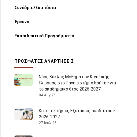
Συνέδρια/Συμπόσια
Έρευνα
Εκπαιδευτικά Προγράμματα
ΠΡΌΣΦΑΤΕΣ ΑΝΑΡΤΉΣΕΙΣ
Νέος Κύκλος Μαθημάτων Κινεζικής
Γλώσσας στο Πανεπιστήμιο Κρήτης για
το ακαδημαϊκό έτος 2026-2027
04 Αυγ 26
Κατατακτήριες Εξετάσεις ακαδ. έτους
2026-2027
27 Ιουλ 26