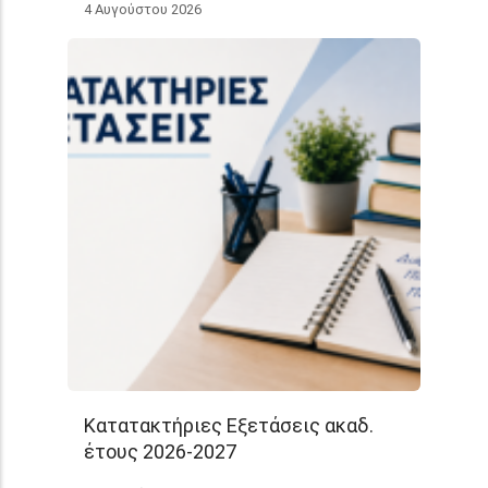
4 Αυγούστου 2026
Κατατακτήριες Εξετάσεις ακαδ.
έτους 2026-2027