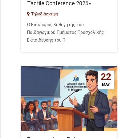
Tactile Conference 2026»
Τηλεδιάσκεψη
Ο Επίκουρος Καθηγητής του
Παιδαγωγικού Τμήματος Προσχολικής
Εκπαίδευσης του Π
22
MAY