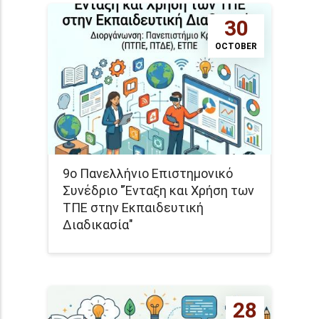
30
OCTOBER
9ο Πανελλήνιο Επιστημονικό
Συνέδριο "Ένταξη και Χρήση των
ΤΠΕ στην Εκπαιδευτική
Διαδικασία"
28