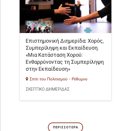
Επιστημονική Διημερίδα: Χορός,
Συμπερίληψη και Εκπαίδευση.
«Μια Κατάσταση Χορού:
Ενθαρρύνοντας τη Συμπερίληψη
στην Εκπαίδευση»
Σπίτι του Πολιτισμού - Ρέθυμνο
ΣΚΕΠΤΙΚΟ ΔΙΗΜΕΡΙΔΑΣ
ΠΕΡΙΣΣΌΤΕΡΑ