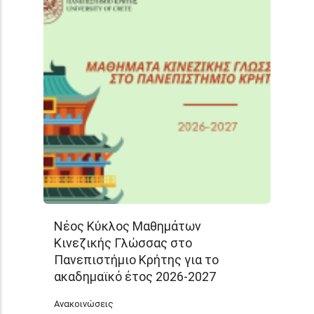
Νέος Κύκλος Μαθημάτων
Κινεζικής Γλώσσας στο
Πανεπιστήμιο Κρήτης για το
ακαδημαϊκό έτος 2026-2027
Ανακοινώσεις