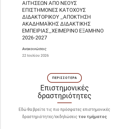
ΑΙΤΗΣΕΩΝ ΑΠΟ ΝΕΟΥΣ
ΕΠΙΣΤΗΜΟΝΕΣ ΚΑΤΟΧΟΥΣ
ΔΙΔΑΚΤΟΡΙΚΟΥ _ΑΠΟΚΤΗΣΗ
ΑΚΑΔΗΜΑΪΚΗΣ ΔΙΔΑΚΤΙΚΗΣ
ΕΜΠΕΙΡΙΑΣ_ΧΕΙΜΕΡΙΝΟ ΕΞΑΜΗΝΟ
2026-2027
Ανακοινώσεις
22 Ιουλίου 2026
ΠΕΡΙΣΣΌΤΕΡΑ
Επιστημονικές
δραστηριότητες
Εδώ θα βρείτε τις πιο πρόσφατες επιστημονικές
δραστηριότητες/εκδηλώσεις
του τμήματος