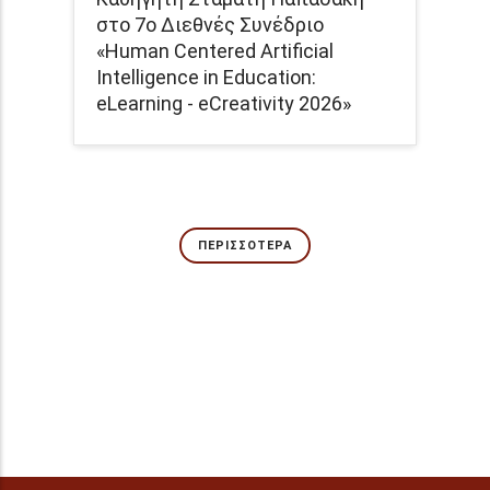
στο 7ο Διεθνές Συνέδριο
«Human Centered Artificial
Intelligence in Education:
eLearning - eCreativity 2026»
ΠΕΡΙΣΣΌΤΕΡΑ