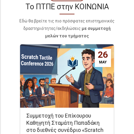
Το ΠΤΠΕ στην ΚΟΙΝΩΝΙΑ
Εδώ θα βρείτε τις πιο πρόσφατες επιστημονικές
δραστηριότητες/εκδηλώσεις
με συμμετοχή
μελών του τμήματος
26
MAY
Συμμετοχή του Επίκουρου
Καθηγητή Σταμάτη Παπαδάκη
στο διεθνές συνέδριο «Scratch