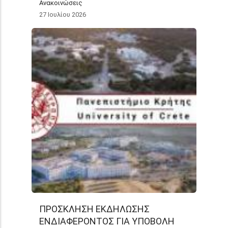
Ανακοινώσεις
27 Ιουλίου 2026
ΠΡΟΣΚΛΗΣΗ ΕΚΔΗΛΩΣΗΣ
ΕΝΔΙΑΦΕΡΟΝΤΟΣ ΓΙΑ ΥΠΟΒΟΛΗ