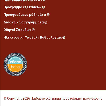
Πρόγραμμα εξετάσεων
Προσφερόμενα μάθημάτα
Διδακτικά συγγράμματα
Οδηγοί Σπουδών
Ηλεκτρονική Υποβολή Βαθμολογίας
© Copyright
2026 Παιδαγωγικό τμήμα προσχολικής εκπαίδευσης